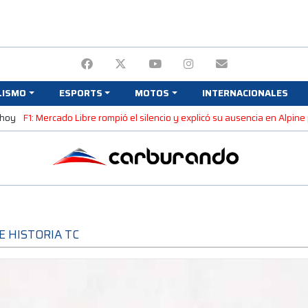
LISMO
ESPORTS
MOTOS
INTERNACIONALES
 hoy
F1: Mercado Libre rompió el silencio y explicó su ausencia en Alpin
E HISTORIA TC