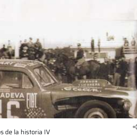
 de la historia IV