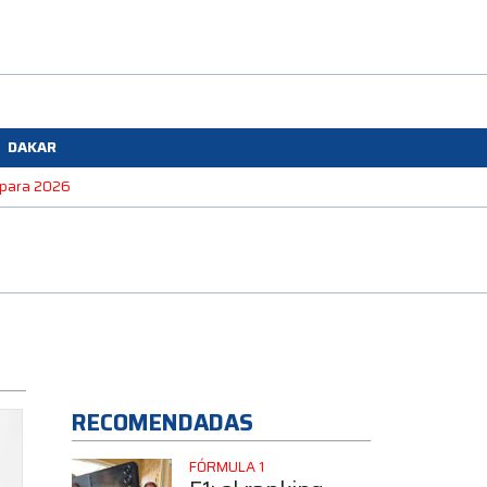
DAKAR
e para 2026
RECOMENDADAS
FÓRMULA 1