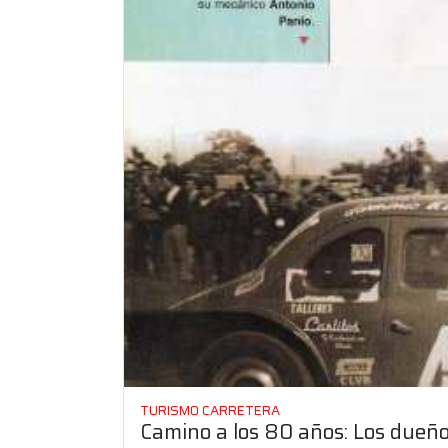
TURISMO CARRETERA
Camino a los 80 años: Los dueños