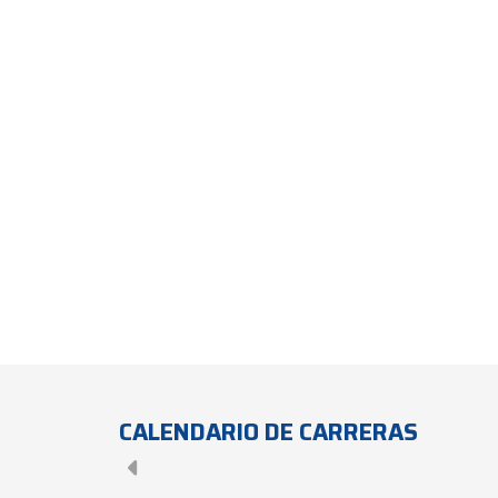
CALENDARIO DE CARRERAS