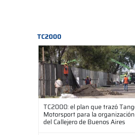
TC2000
TC2000: el plan que trazó Tang
Motorsport para la organización
del Callejero de Buenos Aires