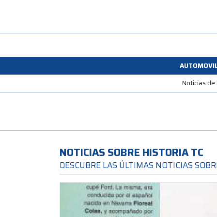
AUTOMOVI
Noticias de
NOTICIAS SOBRE HISTORIA TC
DESCUBRE LAS ÚLTIMAS NOTICIAS SOBR