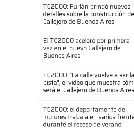
TC2000: Furlán brindó nuevos
detalles sobre la construcción de
Callejero de Buenos Aires
El TC2000 aceleró por primera
vez en el nuevo Callejero de
Buenos Aires
TC2000: "La calle vuelve a ser l
pista", el video que muestra có
será el Callejero de Buenos Aire
TC2000: el departamento de
motores trabaja en varios frent
durante el receso de verano