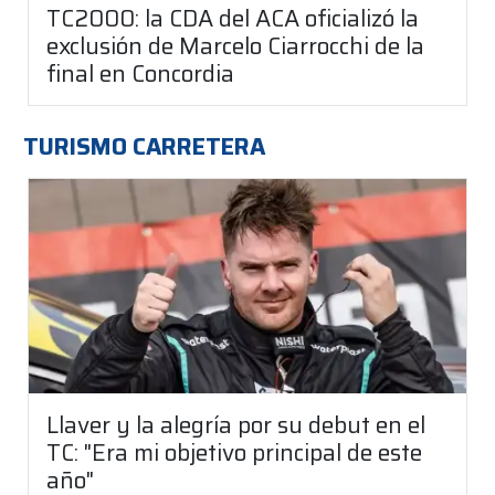
TC2000: la CDA del ACA oficializó la
exclusión de Marcelo Ciarrocchi de la
final en Concordia
TURISMO CARRETERA
Llaver y la alegría por su debut en el
TC: "Era mi objetivo principal de este
año"