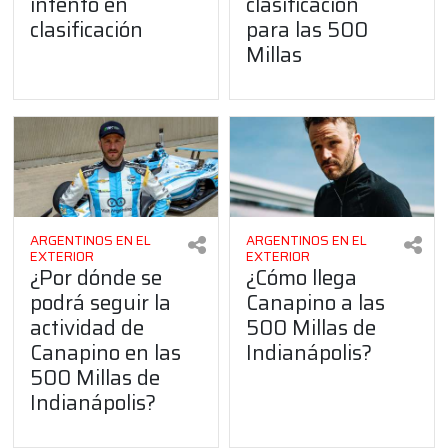
intento en
clasificación
clasificación
para las 500
Millas
ARGENTINOS EN EL
ARGENTINOS EN EL
EXTERIOR
EXTERIOR
¿Por dónde se
¿Cómo llega
podrá seguir la
Canapino a las
actividad de
500 Millas de
Canapino en las
Indianápolis?
500 Millas de
Indianápolis?