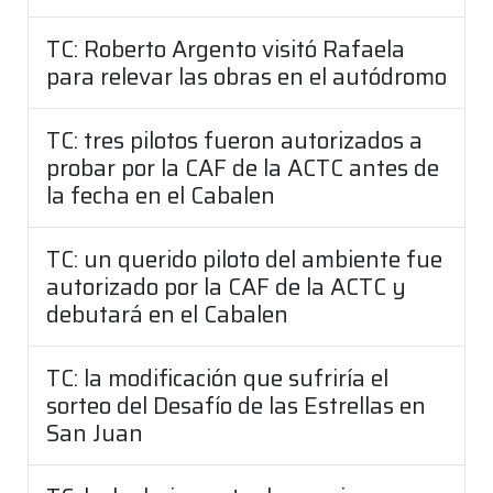
TC: Roberto Argento visitó Rafaela
para relevar las obras en el autódromo
TC: tres pilotos fueron autorizados a
probar por la CAF de la ACTC antes de
la fecha en el Cabalen
TC: un querido piloto del ambiente fue
autorizado por la CAF de la ACTC y
debutará en el Cabalen
TC: la modificación que sufriría el
sorteo del Desafío de las Estrellas en
San Juan