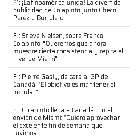
F1: ¡Latinoamérica unida! La divertida
publicidad de Colapinto junto Checo
Pérez y Bortoleto
F1: Stieve Nielsen, sobre Franco
Colapinto: "Queremos que ahora
muestre cierta consistencia y repita el
nivel de Miami"
F1: Pierre Gasly, de cara al GP de
Canadá: “El objetivo es mantener el
impulso”
F1: Colapinto llega a Canadá con el
envión de Miami: "Quiero aprovechar
el excelente fin de semana que
tuvimos"