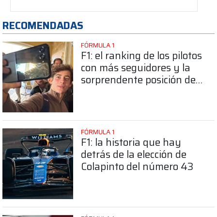
RECOMENDADAS
FÓRMULA 1
F1: el ranking de los pilotos
con más seguidores y la
sorprendente posición de
Colapinto
FÓRMULA 1
F1: la historia que hay
detrás de la elección de
Colapinto del número 43