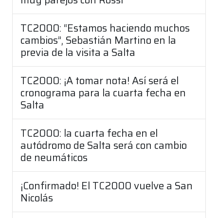
TC2000: “Estamos haciendo muchos
cambios”, Sebastián Martino en la
previa de la visita a Salta
TC2000: ¡A tomar nota! Así será el
cronograma para la cuarta fecha en
Salta
TC2000: la cuarta fecha en el
autódromo de Salta será con cambio
de neumáticos
¡Confirmado! El TC2000 vuelve a San
Nicolás