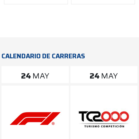
CALENDARIO DE CARRERAS
24
MAY
24
MAY