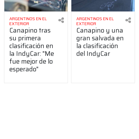
ARGENTINOS EN EL
ARGENTINOS EN EL
EXTERIOR
EXTERIOR
Canapino tras
Canapino y una
su primera
gran salvada en
clasificación en
la clasificación
la IndyCar: "Me
del IndyCar
fue mejor de lo
esperado"