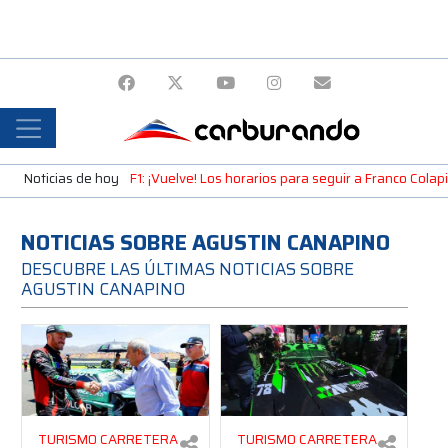
Noticias de hoy
F1: ¡Vuelve! Los horarios para seguir a Franco Cola
NOTICIAS SOBRE AGUSTIN CANAPINO
DESCUBRE LAS ÚLTIMAS NOTICIAS SOBRE
AGUSTIN CANAPINO
TURISMO CARRETERA
TURISMO CARRETERA