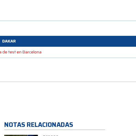
DAKAR
na de test en Barcelona
NOTAS RELACIONADAS