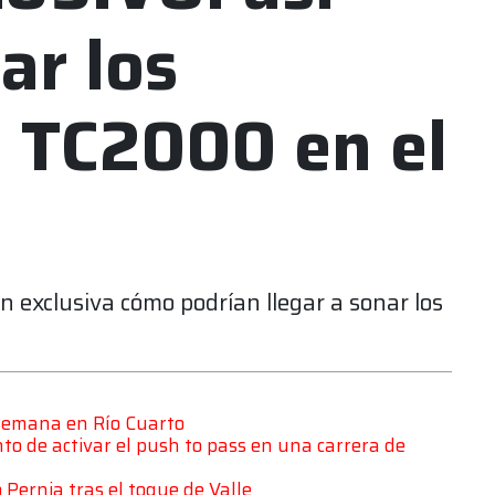
ar los
l TC2000 en el
 exclusiva cómo podrían llegar a sonar los
 semana en Río Cuarto
to de activar el push to pass en una carrera de
 Pernia tras el toque de Valle