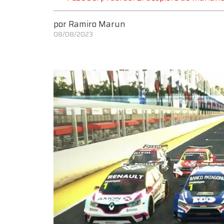
por
Ramiro Marun
08/08/2023