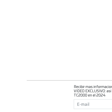
Recibir mas informacio
VIDEO EXCLUSIVO: así p
TC2000 en el 2024