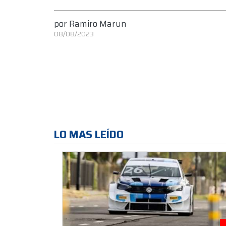
por
Ramiro Marun
08/08/2023
LO MAS LEÍDO