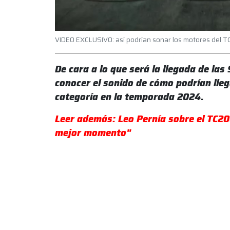
VIDEO EXCLUSIVO: así podrían sonar los motores del 
De cara a lo que será la llegada de la
conocer el sonido de cómo podrían lleg
categoría en la temporada 2024.
Leer además: Leo Pernía sobre el TC20
mejor momento"