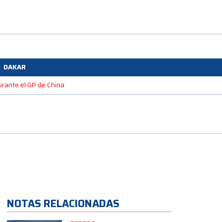
DAKAR
durante el GP de China
NOTAS RELACIONADAS