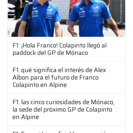
F1: ¡Hola Franco! Colapinto llegó al
paddock del GP de Mónaco
F1: qué significa el interés de Alex
Albon para el futuro de Franco
Colapinto en Alpine
F1: las cinco curiosidades de Mónaco,
la sede del próximo GP de Colapinto
en Alpine