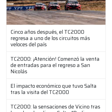
Cinco años después, el TC2000
regresa a uno de los circuitos más
veloces del país
TC2000: ¡Atención! Comenzó la venta
de entradas para el regreso a San
Nicolás
El impacto económico que tuvo Salta
tras la visita del TC2000
TC2000: la sensaciones de Vicino tras