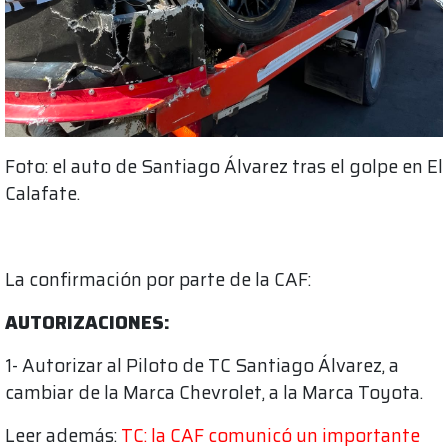
Foto: el auto de Santiago Álvarez tras el golpe en El
Calafate.
La confirmación por parte de la CAF:
AUTORIZACIONES:
1- Autorizar al Piloto de TC Santiago Álvarez, a
cambiar de la Marca Chevrolet, a la Marca Toyota.
Leer además:
TC: la CAF comunicó un importante