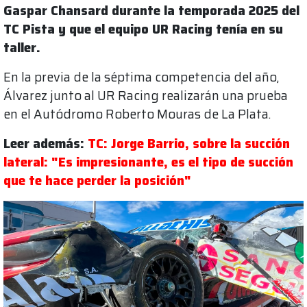
Gaspar Chansard durante la temporada 2025 del
TC Pista y que el equipo UR Racing tenía en su
taller.
En la previa de la séptima competencia del año,
Álvarez junto al UR Racing realizarán una prueba
en el Autódromo Roberto Mouras de La Plata.
Leer además:
TC: Jorge Barrio, sobre la succión
lateral: "Es impresionante, es el tipo de succión
que te hace perder la posición"