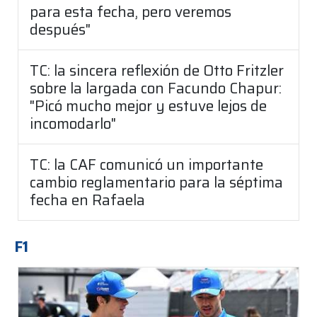
para esta fecha, pero veremos
después"
TC: la sincera reflexión de Otto Fritzler
sobre la largada con Facundo Chapur:
"Picó mucho mejor y estuve lejos de
incomodarlo"
TC: la CAF comunicó un importante
cambio reglamentario para la séptima
fecha en Rafaela
F1