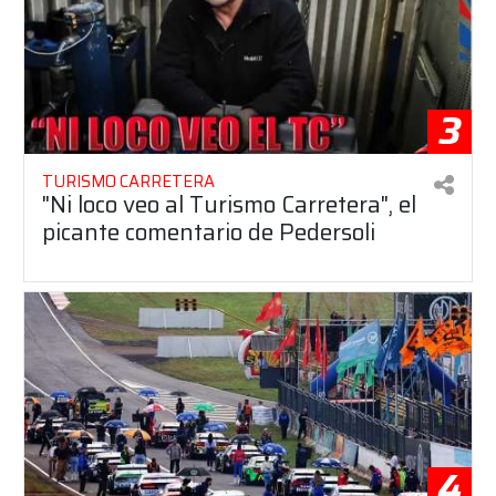
3
TURISMO CARRETERA
"Ni loco veo al Turismo Carretera", el
picante comentario de Pedersoli
4