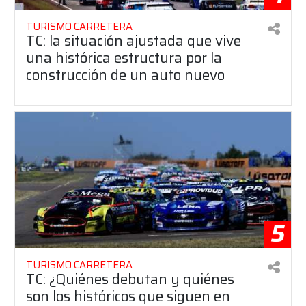
TURISMO CARRETERA
TC: la situación ajustada que vive
una histórica estructura por la
construcción de un auto nuevo
5
TURISMO CARRETERA
TC: ¿Quiénes debutan y quiénes
son los históricos que siguen en