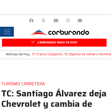
¡CARBURANDO RADIO EN VIVO!
Noticias de hoy
F1: Franco Colapinto: "El objetivo es volver a termin
TURISMO CARRETERA
TC: Santiago Álvarez deja
Chevrolet y cambia de