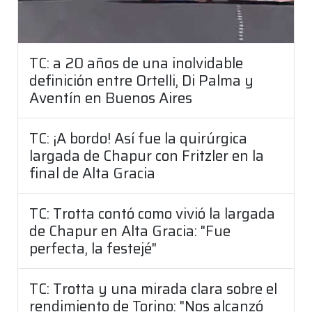
TC: a 20 años de una inolvidable
definición entre Ortelli, Di Palma y
Aventín en Buenos Aires
TC: ¡A bordo! Así fue la quirúrgica
largada de Chapur con Fritzler en la
final de Alta Gracia
TC: Trotta contó como vivió la largada
de Chapur en Alta Gracia: "Fue
perfecta, la festejé"
TC: Trotta y una mirada clara sobre el
rendimiento de Torino: "Nos alcanzó