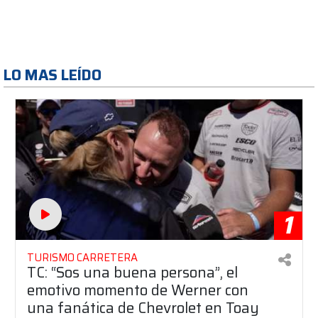
LO MAS LEÍDO
1
TURISMO CARRETERA
TC: “Sos una buena persona”, el
emotivo momento de Werner con
una fanática de Chevrolet en Toay