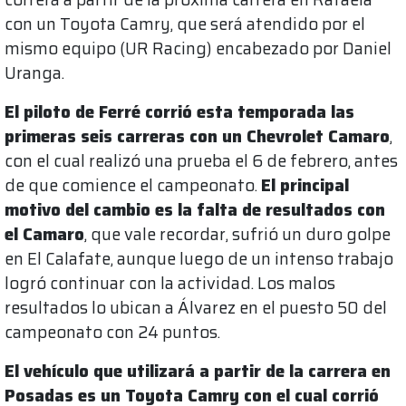
con un Toyota Camry, que será atendido por el
mismo equipo (UR Racing) encabezado por Daniel
Uranga.
El piloto de Ferré corrió esta temporada las
primeras seis carreras con un Chevrolet Camaro
,
con el cual realizó una prueba el 6 de febrero, antes
de que comience el campeonato.
El principal
motivo del cambio es la falta de resultados con
el Camaro
, que vale recordar, sufrió un duro golpe
en El Calafate, aunque luego de un intenso trabajo
logró continuar con la actividad. Los malos
resultados lo ubican a Álvarez en el puesto 50 del
campeonato con 24 puntos.
El vehículo que utilizará a partir de la carrera en
Posadas es un Toyota Camry con el cual corrió