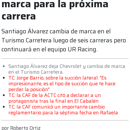
marca para la próxima
carrera
Santiago Álvarez cambia de marca en el
Turismo Carretera luego de seis carreras pero
continuará en el equipo UR Racing.
Santiago Álvarez deja Chevrolet y cambia de marca
en el Turismo Carretera.
TC: Jorge Barrio, sobre la succión lateral: "Es
impresionante, es el tipo de succión que te hace
perder la posición"
TC: la CAF de la ACTC citó a declarar a un
protagonista tras la final en El Cabalén
TC: la CAF comunicó un importante cambio
reglamentario para la séptima fecha en Rafaela
por
Roberto Ortiz