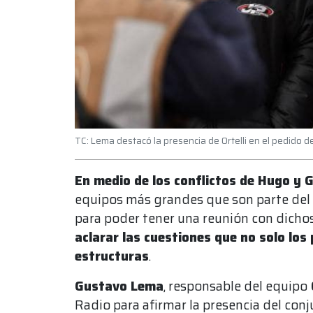
TC: Lema destacó la presencia de Ortelli en el pedido d
En medio de los conflictos de Hugo y
equipos más grandes que son parte del
para poder tener una reunión con dicho
aclarar las cuestiones que no solo los 
estructuras
.
Gustavo Lema
, responsable del equipo
Radio para afirmar la presencia del con