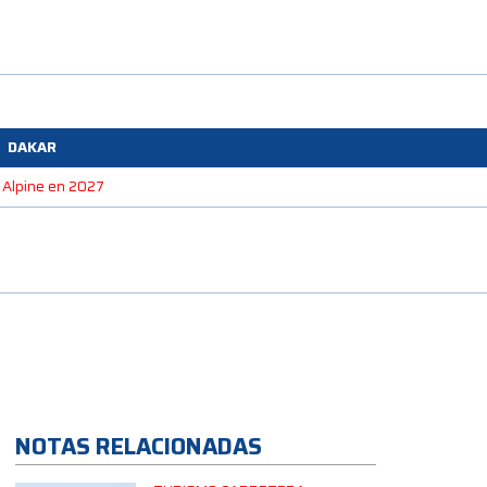
DAKAR
e Alpine en 2027
NOTAS RELACIONADAS