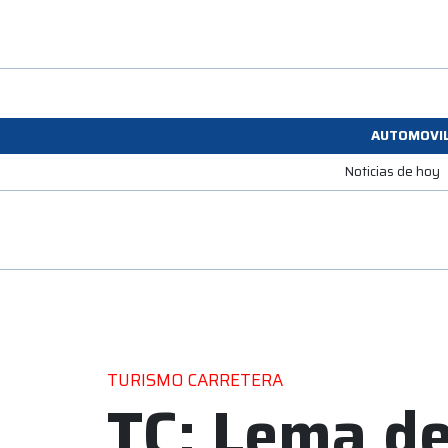
AUTOMOVI
Noticias de hoy
TURISMO CARRETERA
TC: Lema de