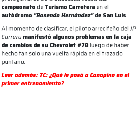
campeonato
de
Turismo Carretera
en el
autódromo
"Rosendo Hernández"
de San Luis
.
Al momento de clasificar, el piloto arrecifeño del
JP
Carrera
manifestó algunos problemas en la caja
de cambios de su Chevrolet #78
luego de haber
hecho tan solo una vuelta rápida en el trazado
puntano.
Leer además: TC: ¿Qué le pasó a Canapino en el
primer entrenamiento?