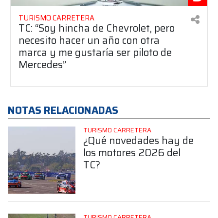
TURISMO CARRETERA
TC: “Soy hincha de Chevrolet, pero
necesito hacer un año con otra
marca y me gustaría ser piloto de
Mercedes”
NOTAS RELACIONADAS
TURISMO CARRETERA
¿Qué novedades hay de
los motores 2026 del
TC?
TURISMO CARRETERA