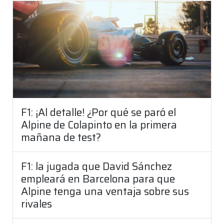
F1: ¡Al detalle! ¿Por qué se paró el
Alpine de Colapinto en la primera
mañana de test?
F1: la jugada que David Sánchez
empleará en Barcelona para que
Alpine tenga una ventaja sobre sus
rivales