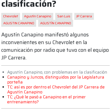
clasificación?
Chevrolet
Agustín Canapino
San Luis
JP Carrera
AGUSTIN CANAPINO
AGUSTÍN CANAPINO
Agustín Canapino manifestó algunos
inconvenientes en su Chevrolet en la
comunicación por radio que tuvo con el equipo
JP Carrera.
Agustín Canapino, con problemas en la clasificación
Canapino y Juncos, distinguidos por la Legislatura
porteña
TC: así es por dentro el Chevrolet del JP Carrera de
Agustín Canapino
TC: ¿Qué le pasó a Canapino en el primer
entrenamiento?