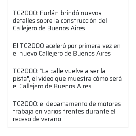
TC2000: Furlán brindó nuevos
detalles sobre la construcción del
Callejero de Buenos Aires
El TC2000 aceleró por primera vez en
el nuevo Callejero de Buenos Aires
TC2000: "La calle vuelve a ser la
pista", el video que muestra cómo será
el Callejero de Buenos Aires
TC2000: el departamento de motores
trabaja en varios frentes durante el
receso de verano