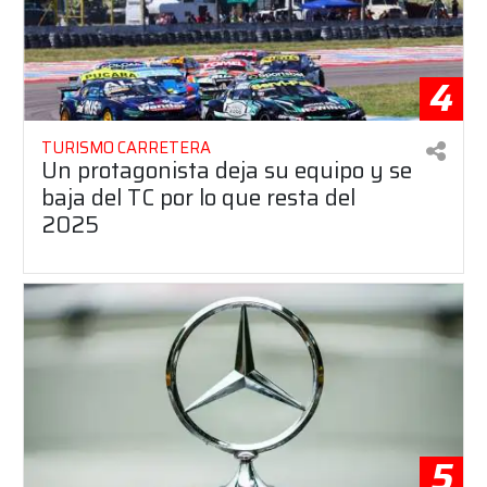
4
TURISMO CARRETERA
Un protagonista deja su equipo y se
baja del TC por lo que resta del
2025
5