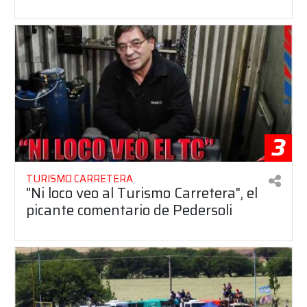
3
TURISMO CARRETERA
"Ni loco veo al Turismo Carretera", el
picante comentario de Pedersoli