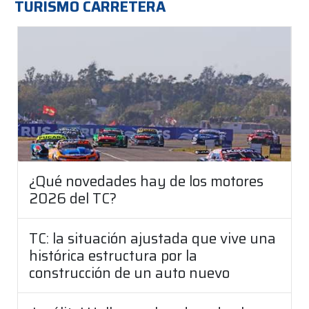
TURISMO CARRETERA
¿Qué novedades hay de los motores
2026 del TC?
TC: la situación ajustada que vive una
histórica estructura por la
construcción de un auto nuevo