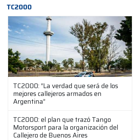
TC2000
TC2000: “La verdad que será de los
mejores callejeros armados en
Argentina”
TC2000: el plan que trazó Tango
Motorsport para la organización del
Callejero de Buenos Aires