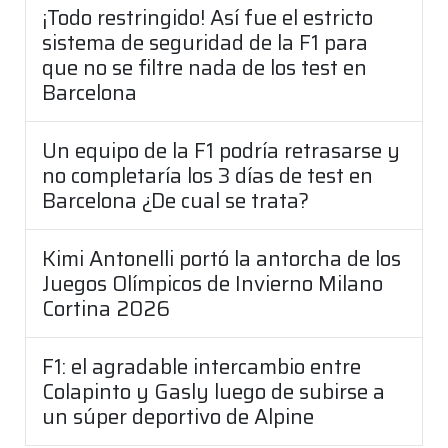
¡Todo restringido! Así fue el estricto
sistema de seguridad de la F1 para
que no se filtre nada de los test en
Barcelona
Un equipo de la F1 podría retrasarse y
no completaría los 3 días de test en
Barcelona ¿De cual se trata?
Kimi Antonelli portó la antorcha de los
Juegos Olímpicos de Invierno Milano
Cortina 2026
F1: el agradable intercambio entre
Colapinto y Gasly luego de subirse a
un súper deportivo de Alpine