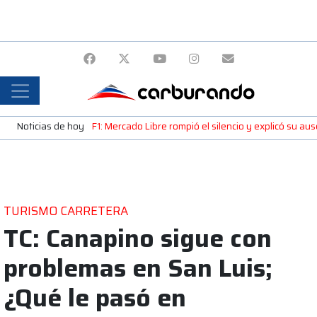
Noticias de hoy
F1: Mercado Libre rompió el silencio y explicó su a
TURISMO CARRETERA
TC: Canapino sigue con
problemas en San Luis;
¿Qué le pasó en