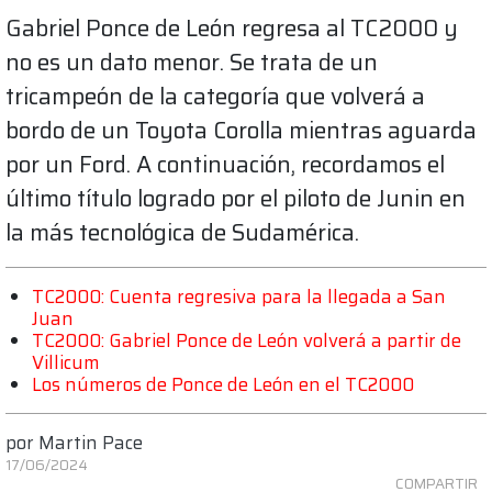
Gabriel Ponce de León regresa al TC2000 y
no es un dato menor. Se trata de un
tricampeón de la categoría que volverá a
bordo de un Toyota Corolla mientras aguarda
por un Ford. A continuación, recordamos el
último título logrado por el piloto de Junin en
la más tecnológica de Sudamérica.
TC2000: Cuenta regresiva para la llegada a San
Juan
TC2000: Gabriel Ponce de León volverá a partir de
Villicum
Los números de Ponce de León en el TC2000
por
Martin Pace
17/06/2024
COMPARTIR