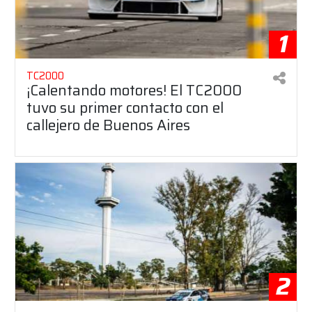
1
TC2000
¡Calentando motores! El TC2000
tuvo su primer contacto con el
callejero de Buenos Aires
2