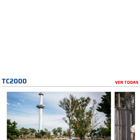
TC2000
VER TODAS