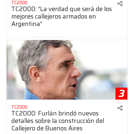
TC2000
TC2000: “La verdad que será de los
mejores callejeros armados en
Argentina”
3
TC2000
TC2000: Furlán brindó nuevos
detalles sobre la construcción del
Callejero de Buenos Aires