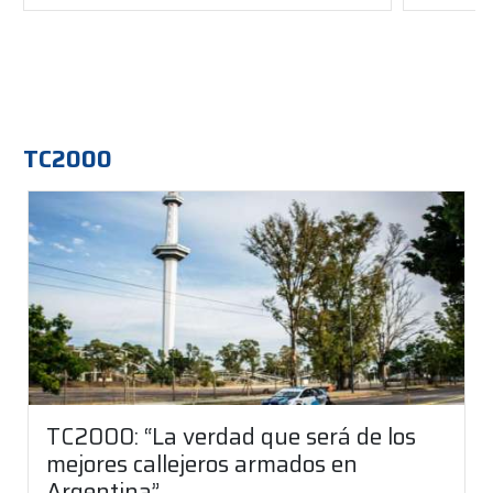
TC2000
TC2000: “La verdad que será de los
mejores callejeros armados en
Argentina”