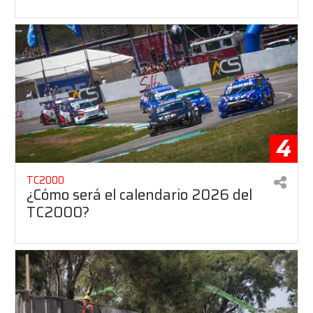
4
TC2000
¿Cómo será el calendario 2026 del
TC2000?