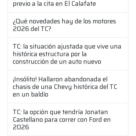
previo a la cita en El Calafate
¿Qué novedades hay de los motores
2026 del TC?
TC: la situación ajustada que vive una
histórica estructura por la
construcción de un auto nuevo
¡Insólito! Hallaron abandonada el
chasis de una Chevy histórica del TC
en un baldío
TC: la opción que tendría Jonatan
Castellano para correr con Ford en
2026