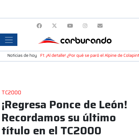
Noticias de hoy
F1: ¡Al detalle! ¿Por qué se paró el Alpine de Colap
TC2000
¡Regresa Ponce de León!
Recordamos su último
título en el TC2000