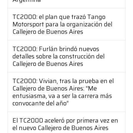
TC2000: el plan que trazó Tango
Motorsport para la organización del
Callejero de Buenos Aires
TC2000: Furlán brindó nuevos
detalles sobre la construcción del
Callejero de Buenos Aires
TC2000: Vivian, tras la prueba en el
Callejero de Buenos Aires: “Me
entusiasma, va a ser la carrera más
convocante del año”
El TC2000 aceleró por primera vez en
el nuevo Callejero de Buenos Aires