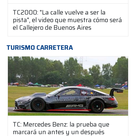
TC2000: "La calle vuelve a ser la
pista", el video que muestra cómo será
el Callejero de Buenos Aires
TURISMO CARRETERA
TC: Mercedes Benz: la prueba que
marcará un antes y un después