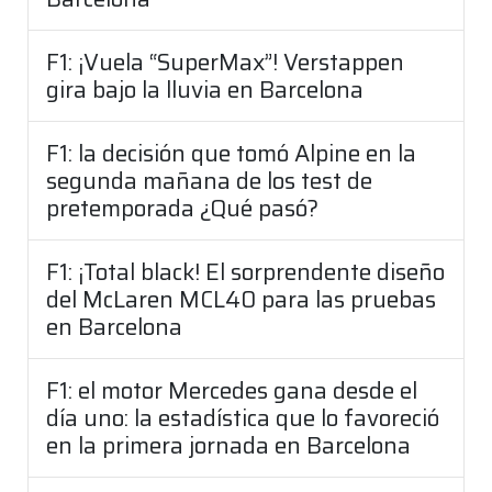
F1: ¡Vuela “SuperMax”! Verstappen
gira bajo la lluvia en Barcelona
F1: la decisión que tomó Alpine en la
segunda mañana de los test de
pretemporada ¿Qué pasó?
F1: ¡Total black! El sorprendente diseño
del McLaren MCL40 para las pruebas
en Barcelona
F1: el motor Mercedes gana desde el
día uno: la estadística que lo favoreció
en la primera jornada en Barcelona