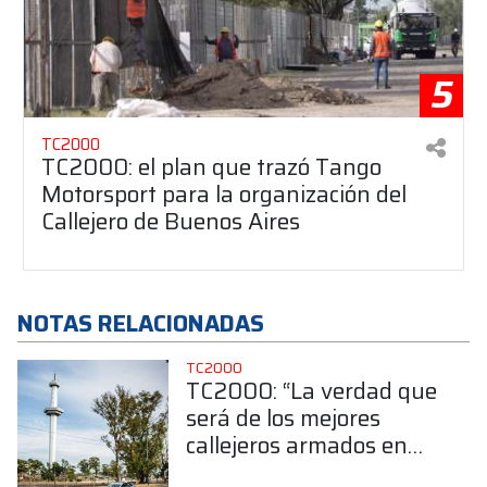
5
TC2000
TC2000: el plan que trazó Tango
Motorsport para la organización del
Callejero de Buenos Aires
NOTAS RELACIONADAS
TC2000
TC2000: “La verdad que
será de los mejores
callejeros armados en
Argentina”