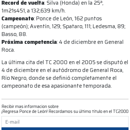
Record de vuelta
: Silva (Honda) en la 25ª,
1m21s451, a 132,639 km/h.
Campeonato
: Ponce de León, 162 puntos
(campeón); Aventín, 129; Spataro, 111; Ledesma, 89;
Basso, 88.
Próxima competencia
: 4 de diciembre en General
Roca.
La última cita del TC 2000 en el 2005 se disputó el
4 de diciembre en el autódromo de General Roca,
Río Negro, donde se definió completamente el
campeonato de esa apasionante temporada.
Recibir mas informacion sobre
¡Regresa Ponce de León! Recordamos su último título en el TC2000