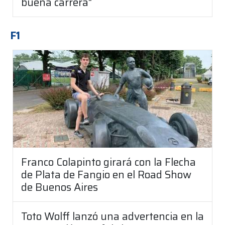
buena carrera"
F1
Franco Colapinto girará con la Flecha
de Plata de Fangio en el Road Show
de Buenos Aires
Toto Wolff lanzó una advertencia en la