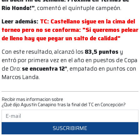
Río Hondo!”
, comentó el quíntuple campeón.
Leer además:
TC: Castellano sigue en la cima del
torneo pero no se conforma: "Si queremos pelear
de lleno hay que pegar un salto de calidad"
Con este resultado, alcanzó los
83,5 puntos
y
entró por primera vez en el año en puestos de Copa
de Oro:
se encuentra
12°
, empatado en puntos con
Marcos Landa.
Recibir mas informacion sobre
¿Qué dijo Agustín Canapino tras la final del TC en Concepción?
SUSCRIBIRME