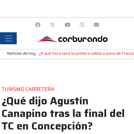
Noticias de hoy
¿A qué hora será la primera salida a pista de Fran
TURISMO CARRETERA
¿Qué dijo Agustín
Canapino tras la final del
TC en Concepción?