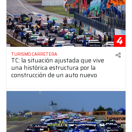
4
TURISMO CARRETERA
TC: la situación ajustada que vive
una histórica estructura por la
construcción de un auto nuevo