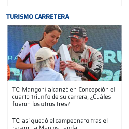
TURISMO CARRETERA
TC: Mangoni alcanzó en Concepción el
cuarto triunfo de su carrera, ¿Cuáles
fueron los otros tres?
TC: así quedó el campeonato tras el
recargo a Marcos Landa