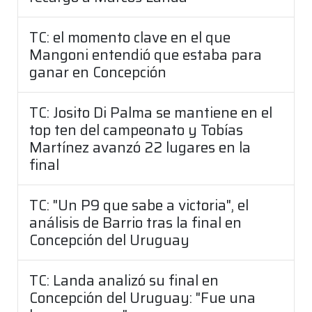
TC: el momento clave en el que
Mangoni entendió que estaba para
ganar en Concepción
TC: Josito Di Palma se mantiene en el
top ten del campeonato y Tobías
Martínez avanzó 22 lugares en la
final
TC: "Un P9 que sabe a victoria", el
análisis de Barrio tras la final en
Concepción del Uruguay
TC: Landa analizó su final en
Concepción del Uruguay: "Fue una