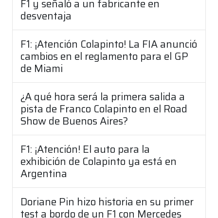
F1 y señaló a un fabricante en
desventaja
F1: ¡Atención Colapinto! La FIA anunció
cambios en el reglamento para el GP
de Miami
¿A qué hora será la primera salida a
pista de Franco Colapinto en el Road
Show de Buenos Aires?
F1: ¡Atención! El auto para la
exhibición de Colapinto ya está en
Argentina
Doriane Pin hizo historia en su primer
test a bordo de un F1 con Mercedes