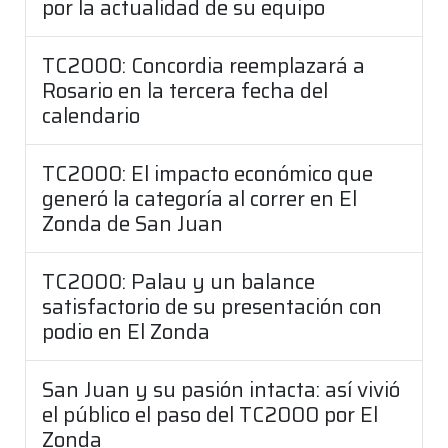
por la actualidad de su equipo
TC2000: Concordia reemplazará a
Rosario en la tercera fecha del
calendario
TC2000: El impacto económico que
generó la categoría al correr en El
Zonda de San Juan
TC2000: Palau y un balance
satisfactorio de su presentación con
podio en El Zonda
San Juan y su pasión intacta: así vivió
el público el paso del TC2000 por El
Zonda