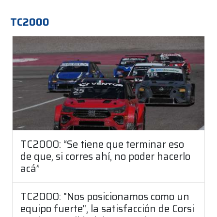
TC2000
TC2000: “Se tiene que terminar eso
de que, si corres ahí, no poder hacerlo
acá”
TC2000: "Nos posicionamos como un
equipo fuerte", la satisfacción de Corsi