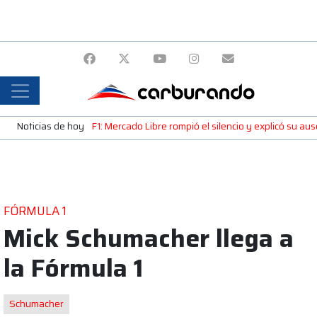
Noticias de hoy
F1: Mercado Libre rompió el silencio y explicó su a
FÓRMULA 1
Mick Schumacher llega a
la Fórmula 1
Schumacher