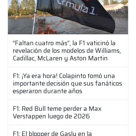
“Faltan cuatro más”, la F1 vaticinó la
revelación de los modelos de Williams,
Cadillac, McLaren y Aston Martin
F1: ¡Ya era hora! Colapinto tomó una
importante decisión que sus fanáticos
esperaron durante años
F1: Red Bull teme perder a Max
Verstappen luego de 2026
F1: El blooper de Gasly en la