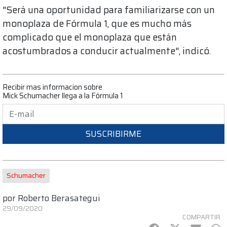
"Será una oportunidad para familiarizarse con un
monoplaza de Fórmula 1, que es mucho más
complicado que el monoplaza que están
acostumbrados a conducir actualmente", indicó.
Recibir mas informacion sobre
Mick Schumacher llega a la Fórmula 1
SUSCRIBIRME
Schumacher
por
Roberto Berasategui
29/09/2020
COMPARTIR