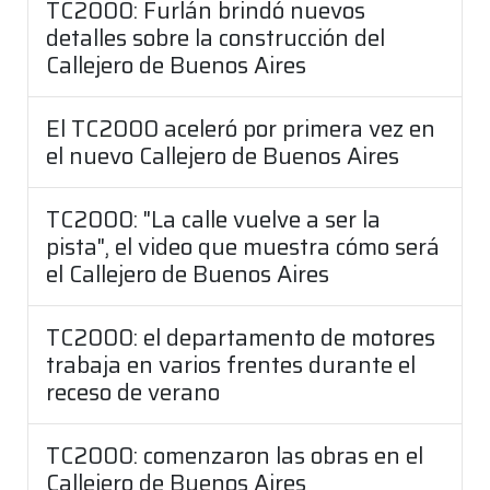
TC2000: Furlán brindó nuevos
detalles sobre la construcción del
Callejero de Buenos Aires
El TC2000 aceleró por primera vez en
el nuevo Callejero de Buenos Aires
TC2000: "La calle vuelve a ser la
pista", el video que muestra cómo será
el Callejero de Buenos Aires
TC2000: el departamento de motores
trabaja en varios frentes durante el
receso de verano
TC2000: comenzaron las obras en el
Callejero de Buenos Aires