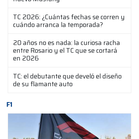
TC 2026: ¿Cuántas fechas se corren y
cuándo arranca la temporada?
20 años no es nada: la curiosa racha
entre Rosario y el TC que se cortará
en 2026
TC: el debutante que develó el diseño
de su flamante auto
F1