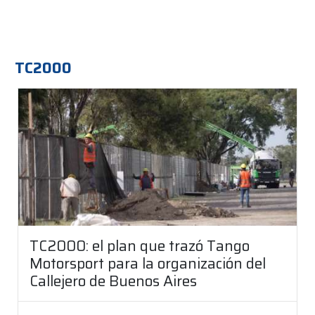
TC2000
TC2000: el plan que trazó Tango
Motorsport para la organización del
Callejero de Buenos Aires