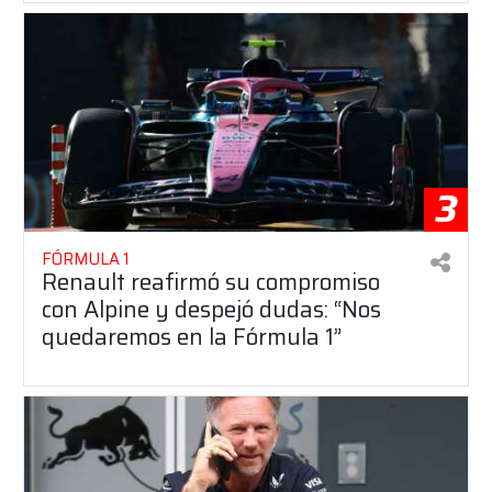
3
FÓRMULA 1
Renault reafirmó su compromiso
con Alpine y despejó dudas: “Nos
quedaremos en la Fórmula 1”