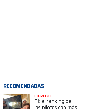
RECOMENDADAS
FÓRMULA 1
F1: el ranking de
los pilotos con más