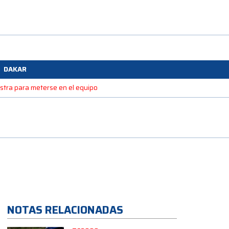
DAKAR
estra para meterse en el equipo
NOTAS RELACIONADAS