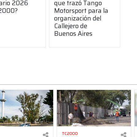
ario 2026
que trazó Tango
C2000?
Motorsport para la
organización del
Callejero de
Buenos Aires
TC2000