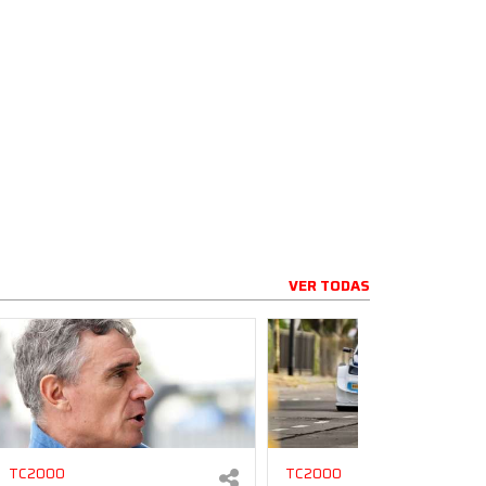
VER TODAS
TC2000
TC2000