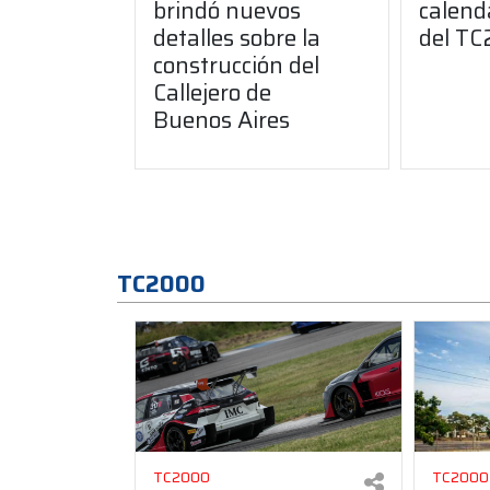
brindó nuevos
calend
detalles sobre la
del T
construcción del
Callejero de
Buenos Aires
TC2000
TC2000
TC2000