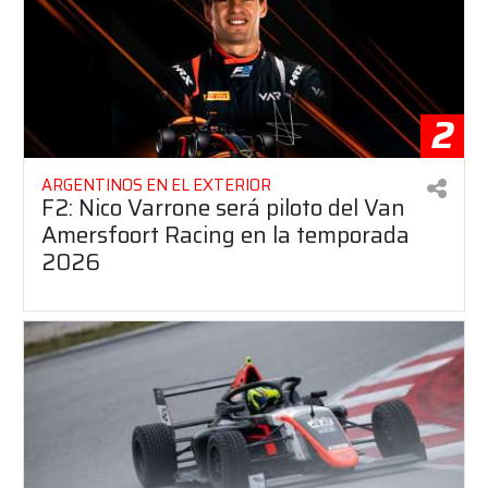
2
ARGENTINOS EN EL EXTERIOR
F2: Nico Varrone será piloto del Van
Amersfoort Racing en la temporada
2026