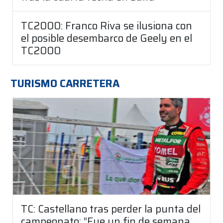
TC2000: Franco Riva se ilusiona con
el posible desembarco de Geely en el
TC2000
TURISMO CARRETERA
TC: Castellano tras perder la punta del
campeonato: “Fue un fin de semana