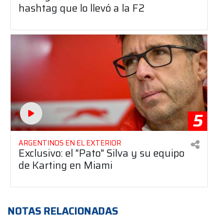
hashtag que lo llevó a la F2
5
ARGENTINOS EN EL EXTERIOR
Exclusivo: el "Pato" Silva y su equipo
de Karting en Miami
NOTAS RELACIONADAS