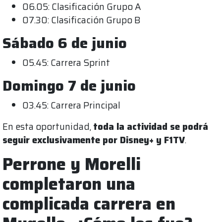
06.05: Clasificación Grupo A
07.30: Clasificación Grupo B
Sábado 6 de junio
05.45: Carrera Sprint
Domingo 7 de junio
03.45: Carrera Principal
En esta oportunidad,
toda la actividad se podrá
seguir exclusivamente por Disney+ y F1TV
.
Perrone y Morelli
completaron una
complicada carrera en