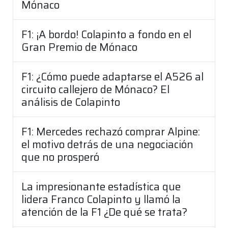
Mónaco
F1: ¡A bordo! Colapinto a fondo en el
Gran Premio de Mónaco
F1: ¿Cómo puede adaptarse el A526 al
circuito callejero de Mónaco? El
análisis de Colapinto
F1: Mercedes rechazó comprar Alpine:
el motivo detrás de una negociación
que no prosperó
La impresionante estadística que
lidera Franco Colapinto y llamó la
atención de la F1 ¿De qué se trata?