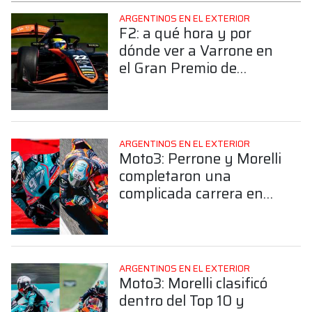
ARGENTINOS EN EL EXTERIOR
F2: a qué hora y por
dónde ver a Varrone en
el Gran Premio de
Mónaco
ARGENTINOS EN EL EXTERIOR
Moto3: Perrone y Morelli
completaron una
complicada carrera en
Mugello, ¿Cómo les fue?
ARGENTINOS EN EL EXTERIOR
Moto3: Morelli clasificó
dentro del Top 10 y