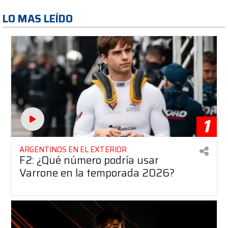
LO MAS LEÍDO
1
ARGENTINOS EN EL EXTERIOR
F2: ¿Qué número podría usar
Varrone en la temporada 2026?