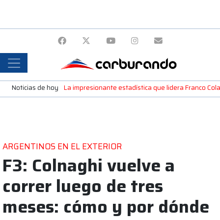
Noticias de hoy
La impresionante estadística que lidera Franco Colap
ARGENTINOS EN EL EXTERIOR
F3: Colnaghi vuelve a
correr luego de tres
meses: cómo y por dónde