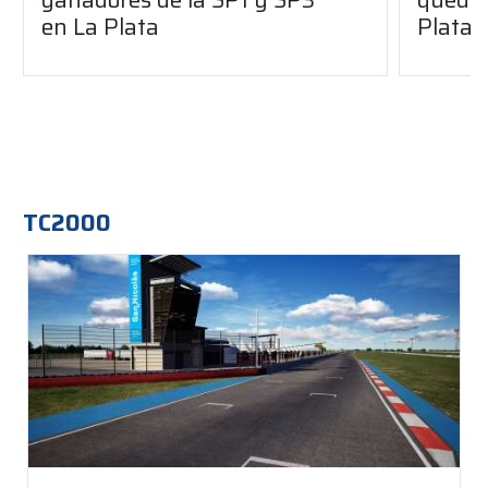
en La Plata
Plata
TC2000