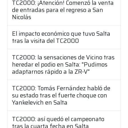
TC2000: ¡Atención! Comenzó la venta
de entradas para el regreso a San
Nicolás
El impacto económico que tuvo Salta
tras la visita del TC2000
TC2000: la sensaciones de Vicino tras
heredar el podio en Salta: "Pudimos
adaptarnos rápido a la ZR-V"
TC2000: Tomás Fernández habló de
su estado tras el fuerte choque con
Yankelevich en Salta
TC2000: así quedó el campeonato
tras la cuarta fecha en Salta