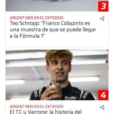
3
ARGENTINOS EN EL EXTERIOR
Teo Schropp: "Franco Colapinto es
una muestra de que se puede llegar
a la Fórmula 1"
4
ARGENTINOS EN EL EXTERIOR
El TC y Varrone: la historia del