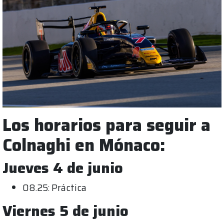
Los horarios para seguir a
Colnaghi en Mónaco:
Jueves 4 de junio
08.25: Práctica
Viernes 5 de junio