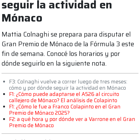
seguir la actividad en
Mónaco
Mattia Colnaghi se prepara para disputar el
Gran Premio de Mónaco de la Fórmula 3 este
fin de semana. Conocé los horarios y por
dónde seguirlo en la siguiente nota.
F3: Colnaghi vuelve a correr luego de tres meses:
cómo y por dónde seguir la actividad en Mónaco
F1: ¿Cómo puede adaptarse el A526 al circuito
callejero de Mónaco? El análisis de Colapinto
F1: ¿Cómo le fue a Franco Colapinto en el Gran
Premio de Mónaco 2025?
F2: a qué hora y por dónde ver a Varrone en el Gran
Premio de Mónaco