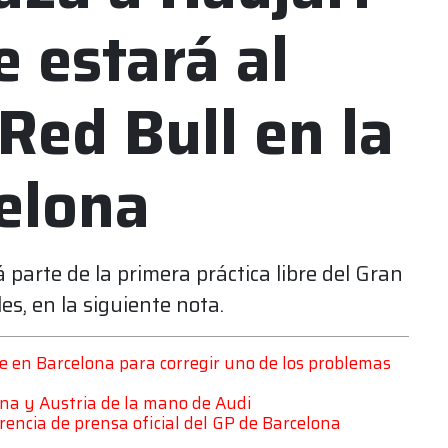
e estará al
Red Bull en la
elona
 parte de la primera práctica libre del Gran
es, en la siguiente nota.
ve en Barcelona para corregir uno de los problemas
ona y Austria de la mano de Audi
erencia de prensa oficial del GP de Barcelona