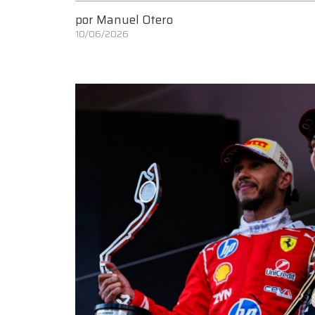
por
Manuel Otero
10/06/2026