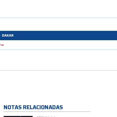
DAKAR
ona
NOTAS RELACIONADAS