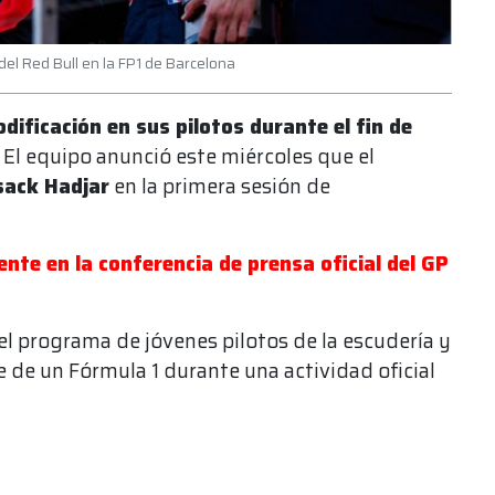
 del Red Bull en la FP1 de Barcelona
dificación en sus pilotos durante el fin de
El equipo anunció este miércoles que el
sack Hadjar
en la primera sesión de
ente en la conferencia de prensa oficial del GP
el programa de jóvenes pilotos de la escudería y
e de un Fórmula 1 durante una actividad oficial