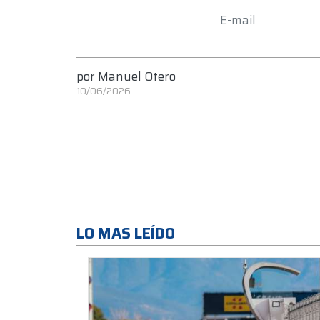
por
Manuel Otero
10/06/2026
LO MAS LEÍDO