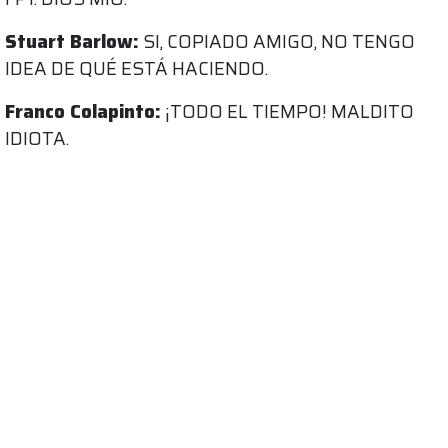
Stuart Barlow:
SI, COPIADO AMIGO, NO TENGO
IDEA DE QUÉ ESTÁ HACIENDO.
Franco Colapinto:
¡TODO EL TIEMPO! MALDITO
IDIOTA.