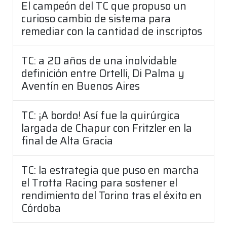
El campeón del TC que propuso un
curioso cambio de sistema para
remediar con la cantidad de inscriptos
TC: a 20 años de una inolvidable
definición entre Ortelli, Di Palma y
Aventín en Buenos Aires
TC: ¡A bordo! Así fue la quirúrgica
largada de Chapur con Fritzler en la
final de Alta Gracia
TC: la estrategia que puso en marcha
el Trotta Racing para sostener el
rendimiento del Torino tras el éxito en
Córdoba