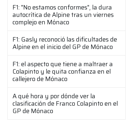
F1: "No estamos conformes", la dura
autocrítica de Alpine tras un viernes
complejo en Mónaco
F1: Gasly reconoció las dificultades de
Alpine en el inicio del GP de Mónaco
F1: el aspecto que tiene a maltraer a
Colapinto y le quita confianza en el
callejero de Mónaco
A qué hora y por dónde ver la
clasificación de Franco Colapinto en el
GP de Mónaco