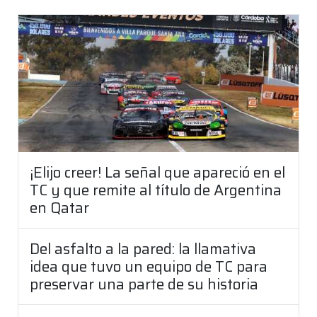
¡Elijo creer! La señal que apareció en el
TC y que remite al título de Argentina
en Qatar
Del asfalto a la pared: la llamativa
idea que tuvo un equipo de TC para
preservar una parte de su historia