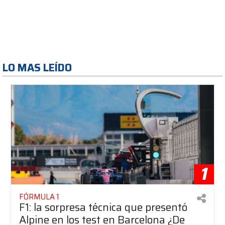
LO MAS LEÍDO
1
FÓRMULA 1
F1: la sorpresa técnica que presentó
Alpine en los test en Barcelona ¿De