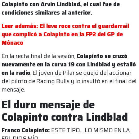
Colapinto con Arvin Lindblad, el cual fue de
condiciones similares al anterior.
Leer además: El leve roce contra el guardarrail
que complicó a Colapinto en la FP2 del GP de
Mónaco
En la recta final de la sesión,
Colapinto se cruzó
nuevamente en la curva 19 con Lindblad y estalló
en la radio
. El joven de Pilar se quejó del accionar
del piloto de Racing Bulls y lo insultó en el final del
mensaje.
El duro mensaje de
Colapinto contra Lindblad
Franco Colapinto:
ESTE TIPO… LO MISMO EN LA
FP1. DIOS MÍO.