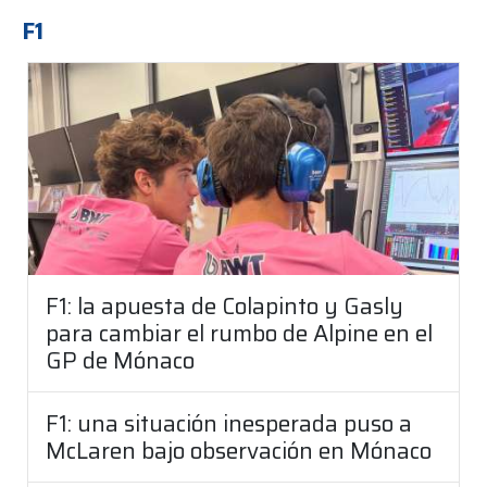
F1
F1: la apuesta de Colapinto y Gasly
para cambiar el rumbo de Alpine en el
GP de Mónaco
F1: una situación inesperada puso a
McLaren bajo observación en Mónaco