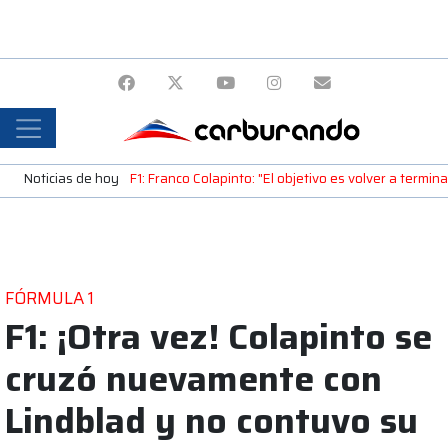
Noticias de hoy
F1: Franco Colapinto: "El objetivo es volver a termin
FÓRMULA 1
F1: ¡Otra vez! Colapinto se
cruzó nuevamente con
Lindblad y no contuvo su