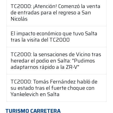
TC2000: ¡Atención! Comenzó la venta
de entradas para el regreso a San
Nicolás
El impacto económico que tuvo Salta
tras la visita del TC2000
TC2000: la sensaciones de Vicino tras
heredar el podio en Salta: "Pudimos
adaptarnos rápido a la ZR-V"
TC2000: Tomás Fernández habló de
su estado tras el fuerte choque con
Yankelevich en Salta
TURISMO CARRETERA