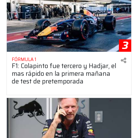
3
FÓRMULA 1
F1: Colapinto fue tercero y Hadjar, el
mas rápido en la primera mañana
de test de pretemporada