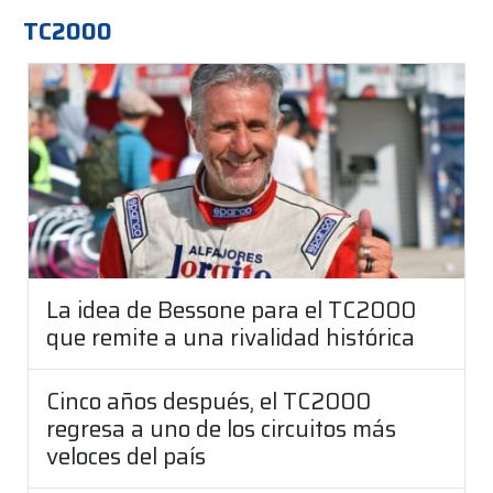
TC2000
La idea de Bessone para el TC2000
que remite a una rivalidad histórica
Cinco años después, el TC2000
regresa a uno de los circuitos más
veloces del país