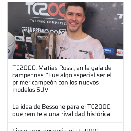
TC2000: Matías Rossi, en la gala de
campeones: "Fue algo especial ser el
primer campeón con los nuevos
modelos SUV"
La idea de Bessone para el TC2000
que remite a una rivalidad histórica
Cinco años después, el TC2000