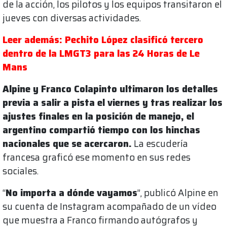
de la acción, los pilotos y los equipos transitaron el
jueves con diversas actividades.
Leer además: Pechito López clasificó tercero
dentro de la LMGT3 para las 24 Horas de Le
Mans
Alpine y Franco Colapinto ultimaron los detalles
previa a salir a pista el viernes y tras realizar los
ajustes finales en la posición de manejo, el
argentino compartió tiempo con los hinchas
nacionales que se acercaron.
La escudería
francesa graficó ese momento en sus redes
sociales.
“
No importa a dónde vayamos
”, publicó Alpine en
su cuenta de Instagram acompañado de un vídeo
que muestra a Franco firmando autógrafos y