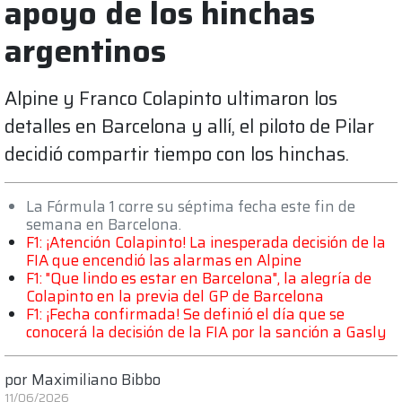
apoyo de los hinchas
argentinos
Alpine y Franco Colapinto ultimaron los
detalles en Barcelona y allí, el piloto de Pilar
decidió compartir tiempo con los hinchas.
La Fórmula 1 corre su séptima fecha este fin de
semana en Barcelona.
F1: ¡Atención Colapinto! La inesperada decisión de la
FIA que encendió las alarmas en Alpine
F1: "Que lindo es estar en Barcelona", la alegría de
Colapinto en la previa del GP de Barcelona
F1: ¡Fecha confirmada! Se definió el día que se
conocerá la decisión de la FIA por la sanción a Gasly
por
Maximiliano Bibbo
11/06/2026