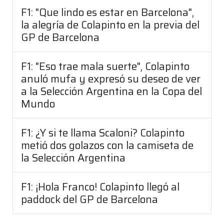
F1: "Que lindo es estar en Barcelona",
la alegría de Colapinto en la previa del
GP de Barcelona
F1: "Eso trae mala suerte", Colapinto
anuló mufa y expresó su deseo de ver
a la Selección Argentina en la Copa del
Mundo
F1: ¿Y si te llama Scaloni? Colapinto
metió dos golazos con la camiseta de
la Selección Argentina
F1: ¡Hola Franco! Colapinto llegó al
paddock del GP de Barcelona