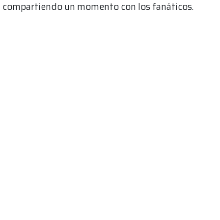
compartiendo un momento con los fanáticos.