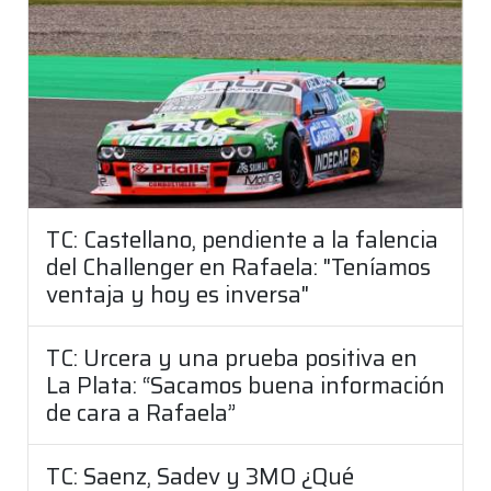
TC: Castellano, pendiente a la falencia
del Challenger en Rafaela: "Teníamos
ventaja y hoy es inversa"
TC: Urcera y una prueba positiva en
La Plata: “Sacamos buena información
de cara a Rafaela”
TC: Saenz, Sadev y 3MO ¿Qué