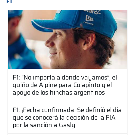
F1
F1: “No importa a dónde vayamos”, el
guiño de Alpine para Colapinto y el
apoyo de los hinchas argentinos
F1: ¡Fecha confirmada! Se definió el día
que se conocerá la decisión de la FIA
por la sanción a Gasly