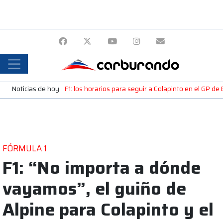
Noticias de hoy
F1: los horarios para seguir a Colapinto en el GP de
FÓRMULA 1
F1: “No importa a dónde
vayamos”, el guiño de
Alpine para Colapinto y el