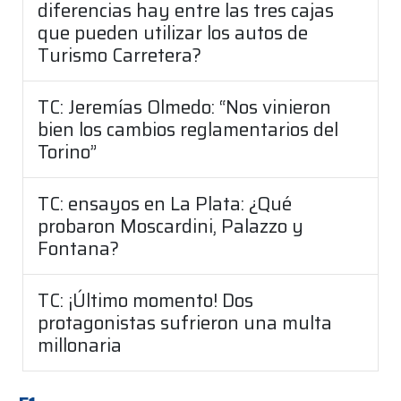
diferencias hay entre las tres cajas
que pueden utilizar los autos de
Turismo Carretera?
TC: Jeremías Olmedo: “Nos vinieron
bien los cambios reglamentarios del
Torino”
TC: ensayos en La Plata: ¿Qué
probaron Moscardini, Palazzo y
Fontana?
TC: ¡Último momento! Dos
protagonistas sufrieron una multa
millonaria