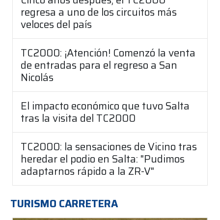
regresa a uno de los circuitos más
veloces del país
TC2000: ¡Atención! Comenzó la venta
de entradas para el regreso a San
Nicolás
El impacto económico que tuvo Salta
tras la visita del TC2000
TC2000: la sensaciones de Vicino tras
heredar el podio en Salta: "Pudimos
adaptarnos rápido a la ZR-V"
TURISMO CARRETERA