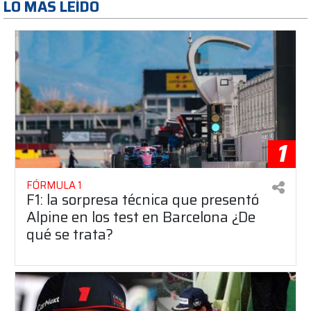
LO MAS LEÍDO
1
FÓRMULA 1
F1: la sorpresa técnica que presentó
Alpine en los test en Barcelona ¿De
qué se trata?