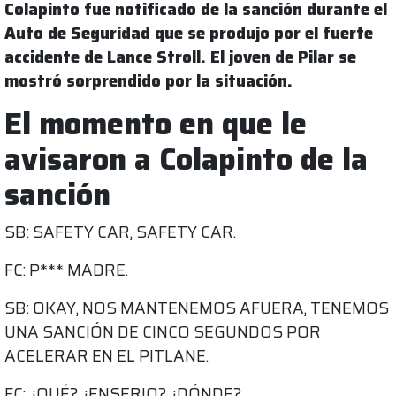
Colapinto fue notificado de la sanción durante el
Auto de Seguridad que se produjo por el fuerte
accidente de Lance Stroll. El joven de Pilar se
mostró sorprendido por la situación.
El momento en que le
avisaron a Colapinto de la
sanción
SB: SAFETY CAR, SAFETY CAR.
FC: P*** MADRE.
SB: OKAY, NOS MANTENEMOS AFUERA, TENEMOS
UNA SANCIÓN DE CINCO SEGUNDOS POR
ACELERAR EN EL PITLANE.
FC: ¿QUÉ? ¿ENSERIO? ¿DÓNDE?