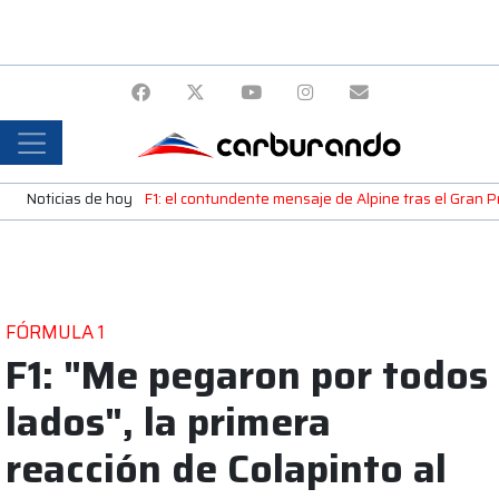
Noticias de hoy
F1: el contundente mensaje de Alpine tras el Gran
FÓRMULA 1
F1: "Me pegaron por todos
lados", la primera
reacción de Colapinto al