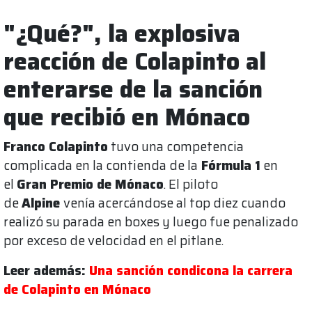
"¿Qué?", la explosiva
reacción de Colapinto al
enterarse de la sanción
que recibió en Mónaco
Franco Colapinto
tuvo una competencia
complicada en la contienda de la
Fórmula 1
en
el
Gran Premio de Mónaco
. El piloto
de
Alpine
venía acercándose al top diez cuando
realizó su parada en boxes y luego fue penalizado
por exceso de velocidad en el pitlane.
Leer además:
Una sanción condicona la carrera
de Colapinto en Mónaco