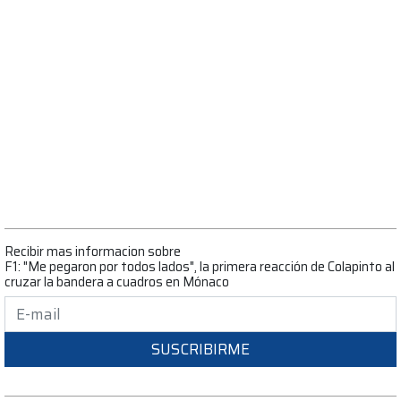
Recibir mas informacion sobre
F1: "Me pegaron por todos lados", la primera reacción de Colapinto al
cruzar la bandera a cuadros en Mónaco
SUSCRIBIRME