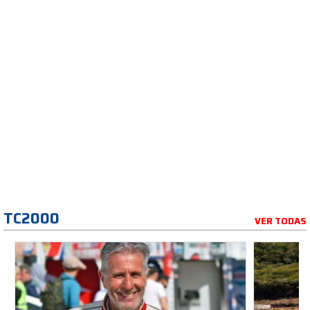
TC2000
VER TODAS