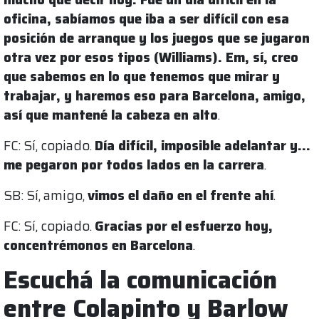
oficina, sabíamos que iba a ser difícil con esa
posición de arranque y los juegos que se jugaron
otra vez por esos tipos (Williams). Em, sí, creo
que sabemos en lo que tenemos que mirar y
trabajar, y haremos eso para Barcelona, amigo,
así que mantené la cabeza en alto
.
FC: Sí, copiado.
Día difícil, imposible adelantar y…
me pegaron por todos lados en la carrera
.
SB: Sí, amigo,
vimos el daño en el frente ahí
.
FC: Sí, copiado.
Gracias por el esfuerzo hoy,
concentrémonos en Barcelona
.
Escuchá la comunicación
entre Colapinto y Barlow