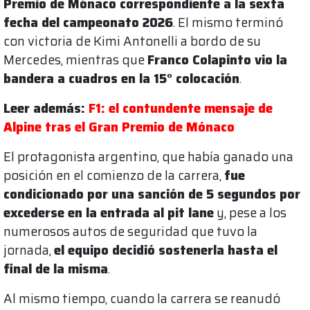
Premio de Mónaco correspondiente a la sexta
fecha del campeonato 2026
. El mismo terminó
con victoria de Kimi Antonelli a bordo de su
Mercedes, mientras que
Franco Colapinto vio la
bandera a cuadros en la 15° colocación
.
Leer además:
F1: el contundente mensaje de
Alpine tras el Gran Premio de Mónaco
El protagonista argentino, que había ganado una
posición en el comienzo de la carrera,
fue
condicionado por una sanción de 5 segundos por
excederse en la entrada al pit lane
y, pese a los
numerosos autos de seguridad que tuvo la
jornada,
el equipo decidió sostenerla hasta el
final de la misma
.
Al mismo tiempo, cuando la carrera se reanudó