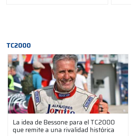
TC2000
La idea de Bessone para el TC2000
que remite a una rivalidad histórica