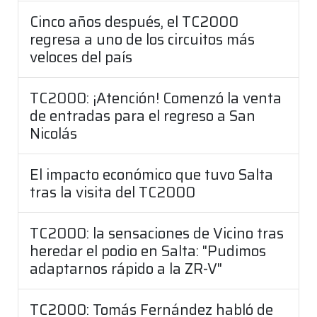
Cinco años después, el TC2000
regresa a uno de los circuitos más
veloces del país
TC2000: ¡Atención! Comenzó la venta
de entradas para el regreso a San
Nicolás
El impacto económico que tuvo Salta
tras la visita del TC2000
TC2000: la sensaciones de Vicino tras
heredar el podio en Salta: "Pudimos
adaptarnos rápido a la ZR-V"
TC2000: Tomás Fernández habló de