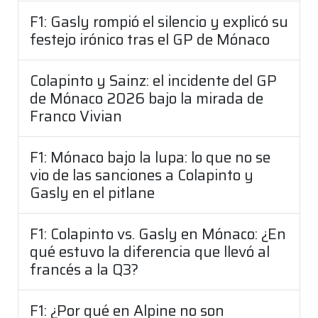
F1: Gasly rompió el silencio y explicó su
festejo irónico tras el GP de Mónaco
Colapinto y Sainz: el incidente del GP
de Mónaco 2026 bajo la mirada de
Franco Vivian
F1: Mónaco bajo la lupa: lo que no se
vio de las sanciones a Colapinto y
Gasly en el pitlane
F1: Colapinto vs. Gasly en Mónaco: ¿En
qué estuvo la diferencia que llevó al
francés a la Q3?
F1: ¿Por qué en Alpine no son