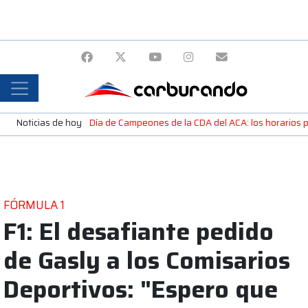
Noticias de hoy
Día de Campeones de la CDA del ACA: los horarios 
FÓRMULA 1
F1: El desafiante pedido
de Gasly a los Comisarios
Deportivos: "Espero que