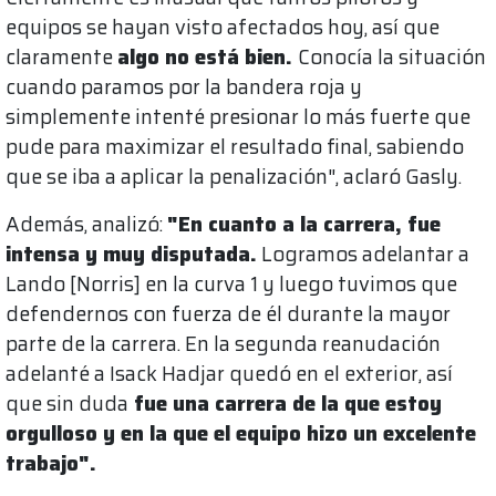
equipos se hayan visto afectados hoy, así que
claramente
algo no está bien.
Conocía la situación
cuando paramos por la bandera roja y
simplemente intenté presionar lo más fuerte que
pude para maximizar el resultado final, sabiendo
que se iba a aplicar la penalización", aclaró Gasly.
Además, analizó:
"En cuanto a la carrera, fue
intensa y muy disputada.
Logramos adelantar a
Lando [Norris] en la curva 1 y luego tuvimos que
defendernos con fuerza de él durante la mayor
parte de la carrera. En la segunda reanudación
adelanté a Isack Hadjar quedó en el exterior, así
que sin duda
fue una carrera de la que estoy
orgulloso y en la que el equipo hizo un excelente
trabajo".