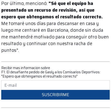
Por último, mencionó:
"Sé que el equipo ha
presentado un recurso de revisión, así que
espero que obtengamos el resultado correcto.
Me tomaré unos días para descansar en casa y
luego me centraré en Barcelona, ​​donde sin duda
me mantendré motivado para conseguir otro buen
resultado y continuar con nuestra racha de
puntos".
Recibir mas informacion sobre
F1: El desafiante pedido de Gasly a los Comisarios Deportivos:
"Espero que obtengamos el resultado correcto"
SUSCRIBIRME