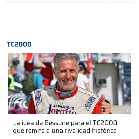
TC2000
La idea de Bessone para el TC2000
que remite a una rivalidad histórica