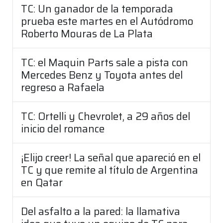
TC: Un ganador de la temporada
prueba este martes en el Autódromo
Roberto Mouras de La Plata
TC: el Maquin Parts sale a pista con
Mercedes Benz y Toyota antes del
regreso a Rafaela
TC: Ortelli y Chevrolet, a 29 años del
inicio del romance
¡Elijo creer! La señal que apareció en el
TC y que remite al título de Argentina
en Qatar
Del asfalto a la pared: la llamativa