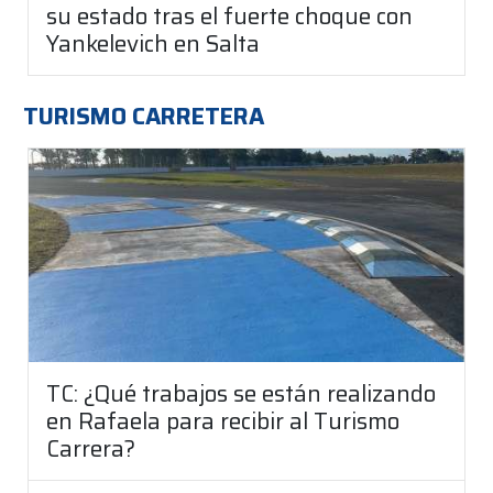
su estado tras el fuerte choque con
Yankelevich en Salta
TURISMO CARRETERA
TC: ¿Qué trabajos se están realizando
en Rafaela para recibir al Turismo
Carrera?