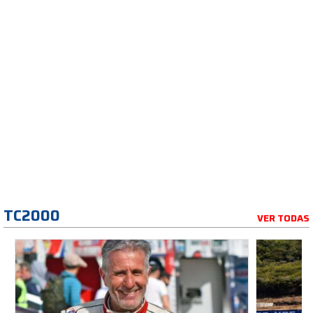
TC2000
VER TODAS