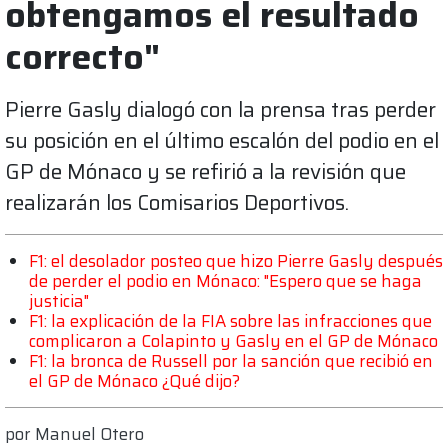
obtengamos el resultado
correcto"
Pierre Gasly dialogó con la prensa tras perder
su posición en el último escalón del podio en el
GP de Mónaco y se refirió a la revisión que
realizarán los Comisarios Deportivos.
F1: el desolador posteo que hizo Pierre Gasly después
de perder el podio en Mónaco: "Espero que se haga
justicia"
F1: la explicación de la FIA sobre las infracciones que
complicaron a Colapinto y Gasly en el GP de Mónaco
F1: la bronca de Russell por la sanción que recibió en
el GP de Mónaco ¿Qué dijo?
por
Manuel Otero