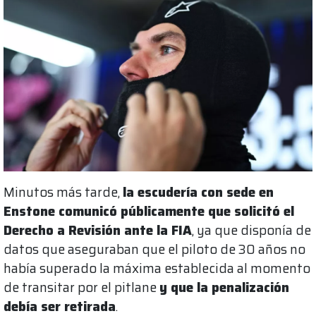
Minutos más tarde,
la escudería con sede en
Enstone comunicó públicamente que solicitó el
Derecho a Revisión ante la FIA
, ya que disponía de
datos que aseguraban que el piloto de 30 años no
había superado la máxima establecida al momento
de transitar por el pitlane
y que la penalización
debía ser retirada
.