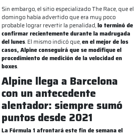
Sin embargo, el sitio especializado The Race, que el
domingo había advertido que era muy poco
probable lograr revertir la penalidad,
lo terminó de
confirmar recientemente durante la madrugada
del lunes
. El mismo indicó que,
en el mejor de los
casos, Alpine conseguirá que se modifique el
procedimiento de medición de la velocidad en
boxes
.
Alpine llega a Barcelona
con un antecedente
alentador: siempre sumó
puntos desde 2021
La Fórmula 1 afrontará este fin de semana el