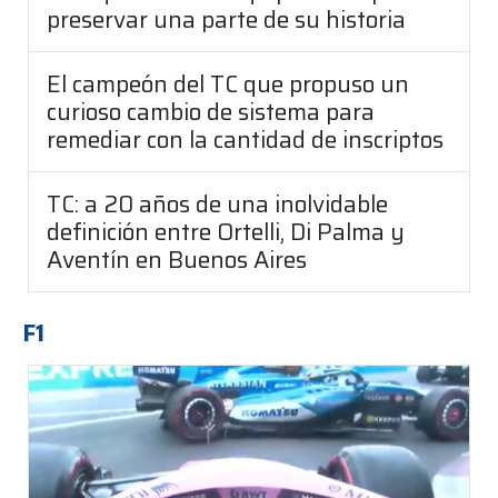
preservar una parte de su historia
El campeón del TC que propuso un
curioso cambio de sistema para
remediar con la cantidad de inscriptos
TC: a 20 años de una inolvidable
definición entre Ortelli, Di Palma y
Aventín en Buenos Aires
F1