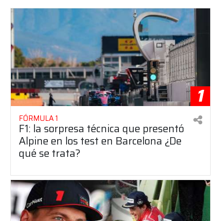
1
FÓRMULA 1
F1: la sorpresa técnica que presentó
Alpine en los test en Barcelona ¿De
qué se trata?