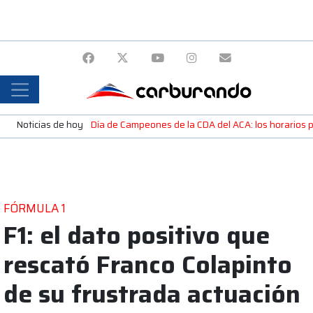
Noticias de hoy
Día de Campeones de la CDA del ACA: los horarios 
FÓRMULA 1
F1: el dato positivo que
rescató Franco Colapinto
de su frustrada actuación