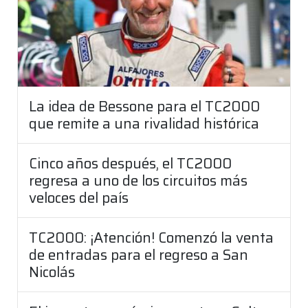
La idea de Bessone para el TC2000
que remite a una rivalidad histórica
Cinco años después, el TC2000
regresa a uno de los circuitos más
veloces del país
TC2000: ¡Atención! Comenzó la venta
de entradas para el regreso a San
Nicolás