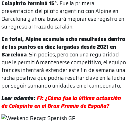
Colapinto terminó 15°.
Fue la primera
presentación del piloto argentino con Alpine en
Barcelona y ahora buscará mejorar ese registro en
su regreso al trazado catalán.
En total, Alpine acumula ocho resultados dentro
de los puntos en diez largadas desde 2021 en
Barcelona
. Sin podios, pero con una regularidad
que le permitió mantenerse competitivo, el equipo
francés intentará extender este fin de semana una
racha positiva que podría resultar clave en la lucha
por seguir sumando unidades en el campeonato.
Leer además:
F1: ¿Cómo fue la última actuación
de Colapinto en el Gran Premio de España?