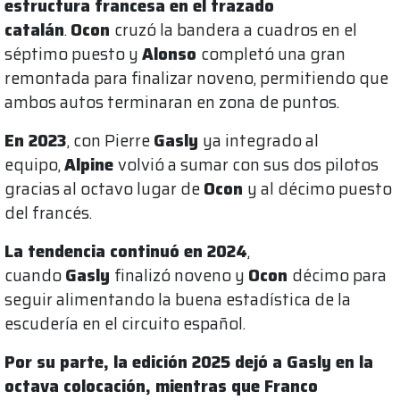
estructura francesa en el trazado
catalán
.
Ocon
cruzó la bandera a cuadros en el
séptimo puesto y
Alonso
completó una gran
remontada para finalizar noveno, permitiendo que
ambos autos terminaran en zona de puntos.
En 2023
, con Pierre
Gasly
ya integrado al
equipo,
Alpine
volvió a sumar con sus dos pilotos
gracias al octavo lugar de
Ocon
y al décimo puesto
del francés.
La tendencia continuó en 2024
,
cuando
Gasly
finalizó noveno y
Ocon
décimo para
seguir alimentando la buena estadística de la
escudería en el circuito español.
Por su parte, la edición 2025 dejó a Gasly en la
octava colocación, mientras que Franco