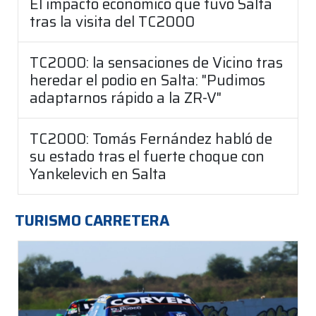
El impacto económico que tuvo Salta
tras la visita del TC2000
TC2000: la sensaciones de Vicino tras
heredar el podio en Salta: "Pudimos
adaptarnos rápido a la ZR-V"
TC2000: Tomás Fernández habló de
su estado tras el fuerte choque con
Yankelevich en Salta
TURISMO CARRETERA