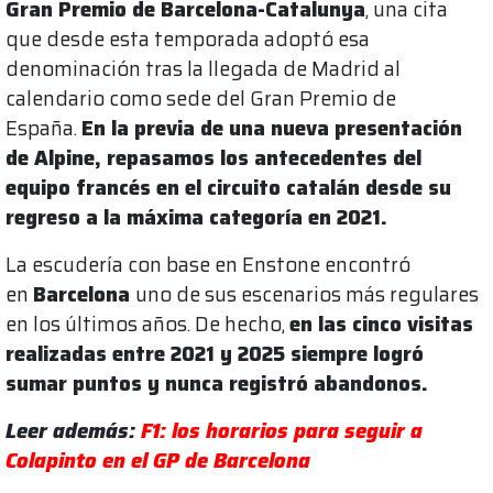
Gran Premio de Barcelona-Catalunya
, una cita
que desde esta temporada adoptó esa
denominación tras la llegada de Madrid al
calendario como sede del Gran Premio de
España.
En la previa de una nueva presentación
de Alpine, repasamos los antecedentes del
equipo francés en el circuito catalán desde su
regreso a la máxima categoría en 2021.
La escudería con base en Enstone encontró
en
Barcelona
uno de sus escenarios más regulares
en los últimos años. De hecho,
en las cinco visitas
realizadas entre 2021 y 2025 siempre logró
sumar puntos y nunca registró abandonos.
Leer además:
F1: los horarios para seguir a
Colapinto en el GP de Barcelona