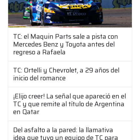
TC: el Maquin Parts sale a pista con
Mercedes Benz y Toyota antes del
regreso a Rafaela
TC: Ortelli y Chevrolet, a 29 años del
inicio del romance
¡Elijo creer! La señal que apareció en el
TC y que remite al título de Argentina
en Qatar
Del asfalto a la pared: la llamativa
idea que tuvo un equipo de TC para