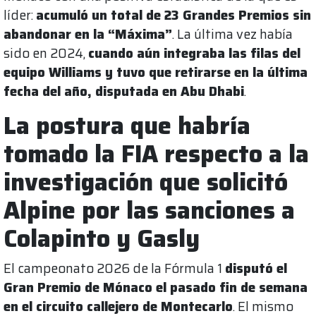
líder:
acumuló un total de 23 Grandes Premios sin
abandonar en la “Máxima”
. La última vez había
sido en 2024,
cuando aún integraba las filas del
equipo Williams y tuvo que retirarse en la última
fecha del año, disputada en Abu Dhabi
.
La postura que habría
tomado la FIA respecto a la
investigación que solicitó
Alpine por las sanciones a
Colapinto y Gasly
El campeonato 2026 de la Fórmula 1
disputó el
Gran Premio de Mónaco el pasado fin de semana
en el circuito callejero de Montecarlo
. El mismo