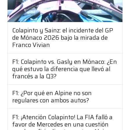
Colapinto y Sainz: el incidente del GP
de Mónaco 2026 bajo la mirada de
Franco Vivian
F1: Colapinto vs. Gasly en Mónaco: ¿En
qué estuvo la diferencia que llevó al
francés a la Q3?
F1: ¿Por qué en Alpine no son
regulares con ambos autos?
F1: ¡Atención Colapinto! La FIA falló a
favor de Mercedes en una cuestión