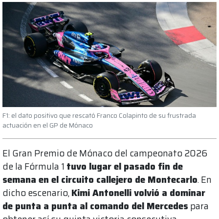
F1: el dato positivo que rescató Franco Colapinto de su frustrada
actuación en el GP de Mónaco
El Gran Premio de Mónaco del campeonato 2026
de la Fórmula 1
tuvo lugar el pasado fin de
semana en el circuito callejero de Montecarlo
. En
dicho escenario,
Kimi Antonelli volvió a dominar
de punta a punta al comando del Mercedes
para