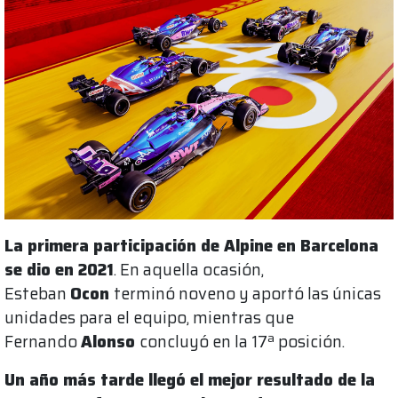
La primera participación de Alpine en Barcelona
se dio en 2021
. En aquella ocasión,
Esteban
Ocon
terminó noveno y aportó las únicas
unidades para el equipo, mientras que
Fernando
Alonso
concluyó en la 17ª posición.
Un año más tarde llegó el mejor resultado de la