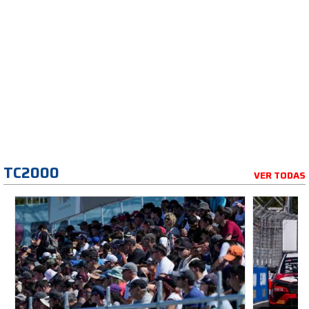
TC2000
VER TODAS