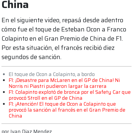
China
En el siguiente video, repasá desde adentro
cómo fue el toque de Esteban Ocon a Franco
Colapinto en el Gran Premio de China de F1.
Por esta situación, el francés recibió diez
segundos de sanción.
El toque de Ocon a Colapinto, a bordo
F1: ¡Desastre para McLaren en el GP de China! Ni
Norris ni Piastri pudieron largar la carrera
F1: Colapinto explotó de bronca por el Safety Car que
provocó Stroll en el GP de China
F1: ¡Atención! El toque de Ocon a Colapinto que
provocó la sanción al francés en el Gran Premio de
China
por
Ivan Diaz Mendez