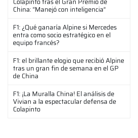
Colapinto tras el Gran Premio de
China: “Manejó con inteligencia”
F1: ¿Qué ganaría Alpine si Mercedes
entra como socio estratégico en el
equipo francés?
F1: el brillante elogio que recibió Alpine
tras un gran fin de semana en el GP
de China
F1: ¡La Muralla China! El análisis de
Vivian a la espectacular defensa de
Colapinto