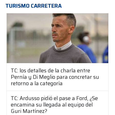
TURISMO CARRETERA
TC: los detalles de la charla entre
Pernía y Di Meglio para concretar su
retorno a la categoría
TC: Ardusso pidió el pase a Ford, ¿Se
encamina su llegada al equipo del
Guri Martínez?