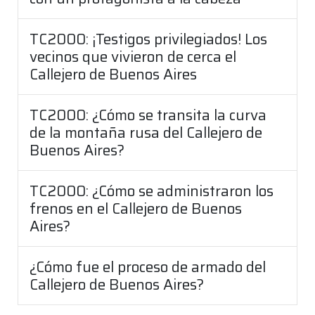
TC2000: ¡Testigos privilegiados! Los
vecinos que vivieron de cerca el
Callejero de Buenos Aires
TC2000: ¿Cómo se transita la curva
de la montaña rusa del Callejero de
Buenos Aires?
TC2000: ¿Cómo se administraron los
frenos en el Callejero de Buenos
Aires?
¿Cómo fue el proceso de armado del
Callejero de Buenos Aires?