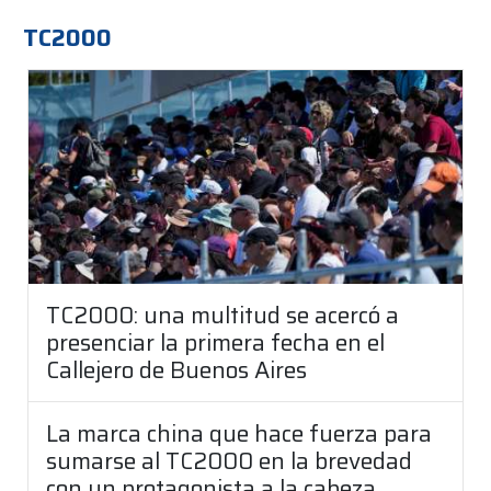
TC2000
TC2000: una multitud se acercó a
presenciar la primera fecha en el
Callejero de Buenos Aires
La marca china que hace fuerza para
sumarse al TC2000 en la brevedad
con un protagonista a la cabeza