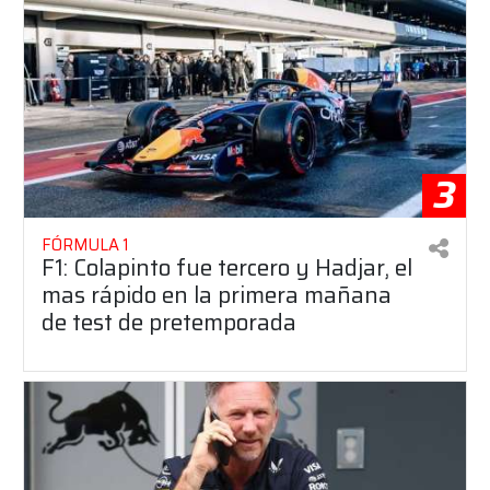
3
FÓRMULA 1
F1: Colapinto fue tercero y Hadjar, el
mas rápido en la primera mañana
de test de pretemporada