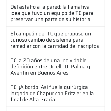
Del asfalto a la pared: la llamativa
idea que tuvo un equipo de TC para
preservar una parte de su historia
El campeón del TC que propuso un
curioso cambio de sistema para
remediar con la cantidad de inscriptos
TC: a 20 años de una inolvidable
definición entre Ortelli, Di Palma y
Aventín en Buenos Aires
TC: ¡A bordo! Así fue la quirúrgica
largada de Chapur con Fritzler en la
final de Alta Gracia