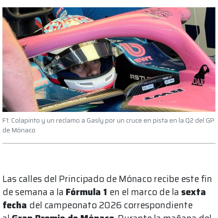
F1: Colapinto y un reclamo a Gasly por un cruce en pista en la Q2 del GP
de Mónaco
Las calles del Principado de Mónaco recibe este fin
de semana a la
Fórmula 1
en el marco de la
sexta
fecha
del campeonato 2026 correspondiente