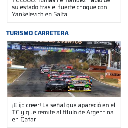
su estado tras el fuerte choque con
Yankelevich en Salta
TURISMO CARRETERA
¡Elijo creer! La señal que apareció en el
TC y que remite al título de Argentina
en Qatar