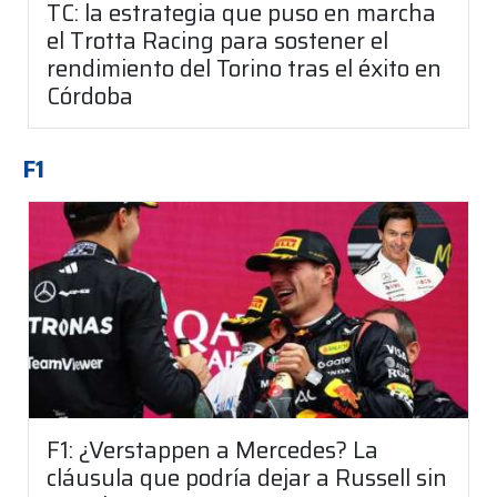
TC: la estrategia que puso en marcha
el Trotta Racing para sostener el
rendimiento del Torino tras el éxito en
Córdoba
F1
F1: ¿Verstappen a Mercedes? La
cláusula que podría dejar a Russell sin