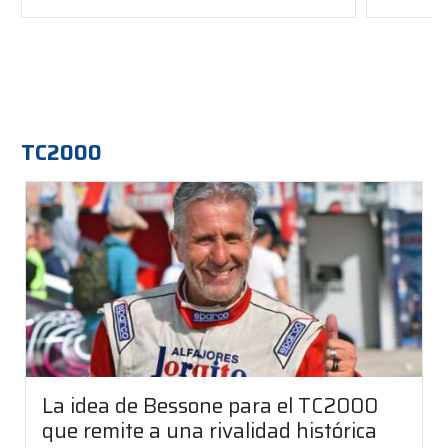
TC2000
La idea de Bessone para el TC2000
que remite a una rivalidad histórica