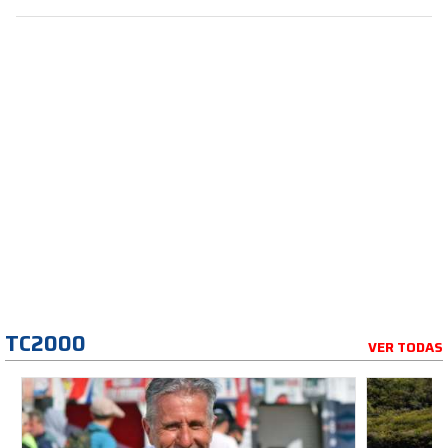
TC2000
VER TODAS