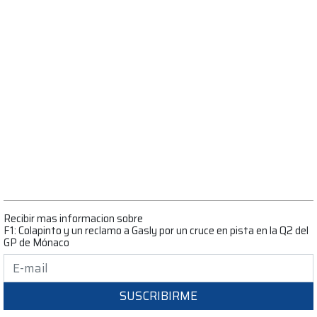
Recibir mas informacion sobre
F1: Colapinto y un reclamo a Gasly por un cruce en pista en la Q2 del
GP de Mónaco
SUSCRIBIRME