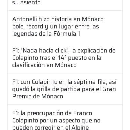
su asiento
Antonelli hizo historia en Mónaco:
pole, récord y un lugar entre las
leyendas de la Fórmula 1
F1: "Nada hacía click", la explicación de
Colapinto tras el 14° puesto en la
clasificación en Mónaco
F1: con Colapinto en la séptima fila, así
quedó la grilla de partida para el Gran
Premio de Mónaco
F1: la preocupación de Franco
Colapinto por un aspecto que no
pueden corregir en el Alpine