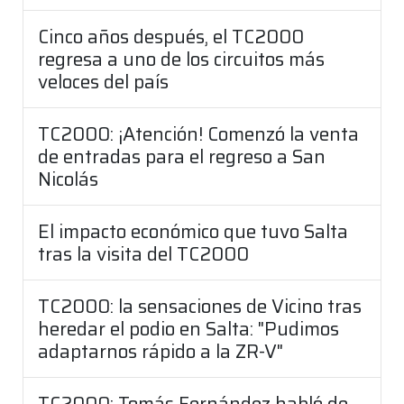
Cinco años después, el TC2000
regresa a uno de los circuitos más
veloces del país
TC2000: ¡Atención! Comenzó la venta
de entradas para el regreso a San
Nicolás
El impacto económico que tuvo Salta
tras la visita del TC2000
TC2000: la sensaciones de Vicino tras
heredar el podio en Salta: "Pudimos
adaptarnos rápido a la ZR-V"
TC2000: Tomás Fernández habló de