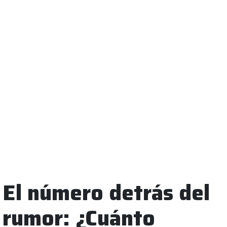
El número detrás del
rumor: ¿Cuánto