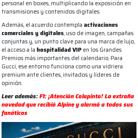
personal en boxes, multiplicando la exposición en
transmisiones y contenidos digitales.
Además, el acuerdo contempla
activaciones
comerciales y digitales
, uso de imagen, campañas
conjuntas y, un punto clave para una marca de lujo,
el acceso a la
hospitalidad VIP
en los Grandes
Premios más importantes del calendario. Para
Gucci, ese entorno funciona como una vidriera
premium ante clientes, invitados y líderes de
opinión.
Leer además:
F1: ¡Atención Colapinto! La extraña
novedad que recibió Alpine y alarmó a todos sus
fanáticos