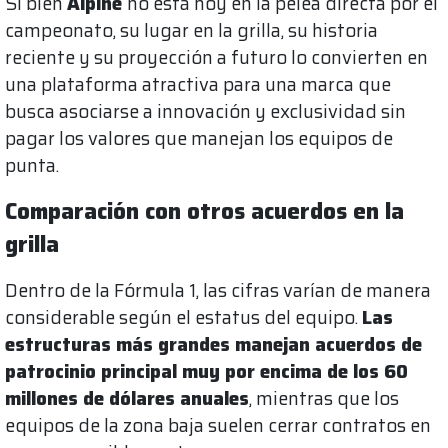
Si bien
Alpine
no está hoy en la pelea directa por el
campeonato, su lugar en la grilla, su historia
reciente y su proyección a futuro lo convierten en
una plataforma atractiva para una marca que
busca asociarse a innovación y exclusividad sin
pagar los valores que manejan los equipos de
punta.
Comparación con otros acuerdos en la
grilla
Dentro de la Fórmula 1, las cifras varían de manera
considerable según el estatus del equipo.
Las
estructuras más grandes manejan acuerdos de
patrocinio principal muy por encima de los 60
millones de dólares anuales
, mientras que los
equipos de la zona baja suelen cerrar contratos en