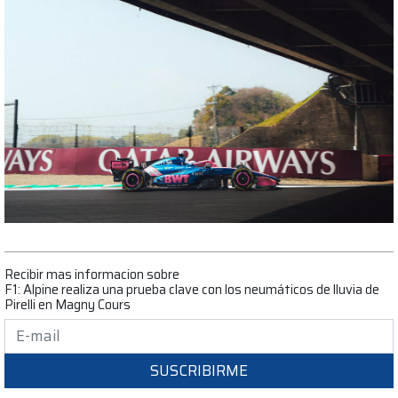
Recibir mas informacion sobre
F1: Alpine realiza una prueba clave con los neumáticos de lluvia de
Pirelli en Magny Cours
SUSCRIBIRME