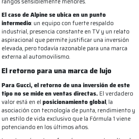
rangos sensiblemente menores.
El caso de Alpine se ubica en un punto
intermedio
: un equipo con fuerte respaldo
industrial, presencia constante en TV y un relato
aspiracional que permite justificar una inversión
elevada, pero todavía razonable para una marca
externa al automovilismo.
El retorno para una marca de lujo
Para Gucci, el retorno de una inversión de este
tipo no se mide en ventas directas.
El verdadero
valor está en el
posicionamiento global
, la
asociación con tecnología de punta, rendimiento y
un estilo de vida exclusivo que la Fórmula 1 viene
potenciando en los últimos años.