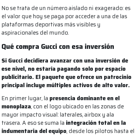
No se trata de un número aislado ni exagerado: es
el valor que hoy se paga por acceder a una de las
plataformas deportivas más visibles y
aspiracionales del mundo.
Qué compra Gucci con esa inversión
Si Gucci decidiera avanzar con una inversión de
ese nivel, no estaría pagando solo por espacio
publicitario. El paquete que ofrece un patrocinio
principal incluye múltiples activos de alto valor.
En primer lugar, la
presencia dominante en el
monoplaza
, con el logo ubicado en las zonas de
mayor impacto visual: laterales, airbox y ala
trasera. A eso se suma la
integración total en la
indumentaria del equipo
, desde los pilotos hasta el