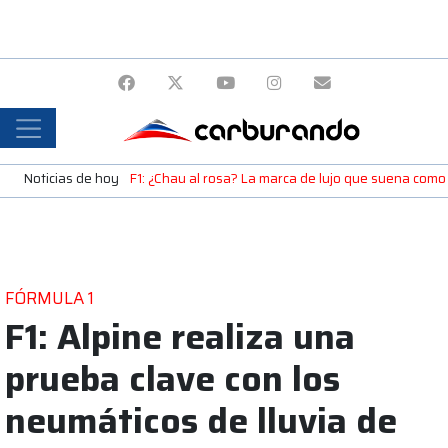
Noticias de hoy
F1: ¿Chau al rosa? La marca de lujo que suena como
FÓRMULA 1
F1: Alpine realiza una
prueba clave con los
neumáticos de lluvia de