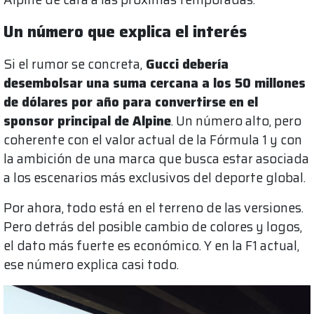
Un número que explica el interés
Si el rumor se concreta,
Gucci debería
desembolsar una suma cercana a los 50 millones
de dólares por año para convertirse en el
sponsor principal de Alpine
. Un número alto, pero
coherente con el valor actual de la Fórmula 1 y con
la ambición de una marca que busca estar asociada
a los escenarios más exclusivos del deporte global.
Por ahora, todo está en el terreno de las versiones.
Pero detrás del posible cambio de colores y logos,
el dato más fuerte es económico. Y en la F1 actual,
ese número explica casi todo.