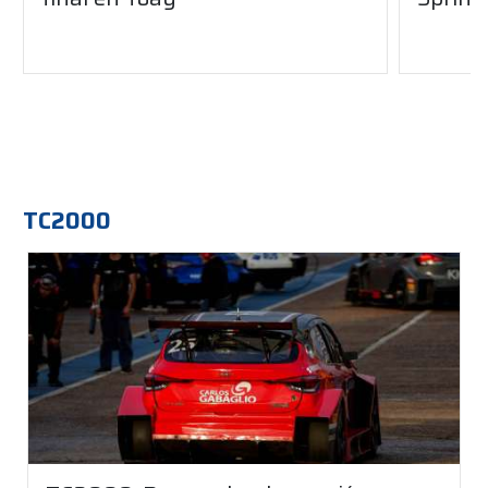
TC2000