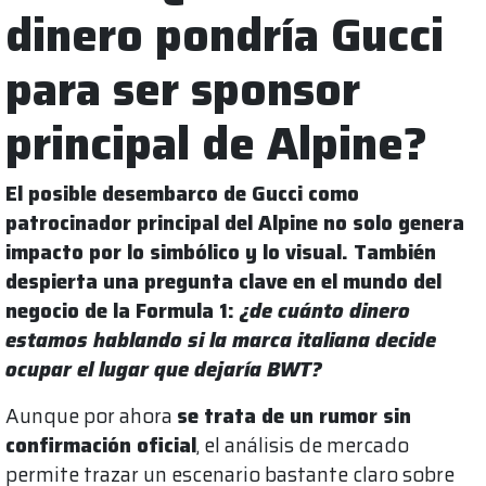
dinero pondría Gucci
para ser sponsor
principal de Alpine?
El posible desembarco de Gucci como
patrocinador principal del Alpine no solo genera
impacto por lo simbólico y lo visual. También
despierta una pregunta clave en el mundo del
negocio de la Formula 1:
¿de cuánto dinero
estamos hablando si la marca italiana decide
ocupar el lugar que dejaría BWT?
Aunque por ahora
se trata de un rumor sin
confirmación oficial
, el análisis de mercado
permite trazar un escenario bastante claro sobre