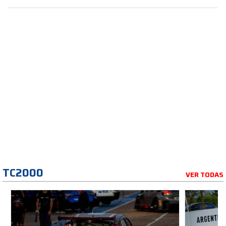
TC2000
VER TODAS