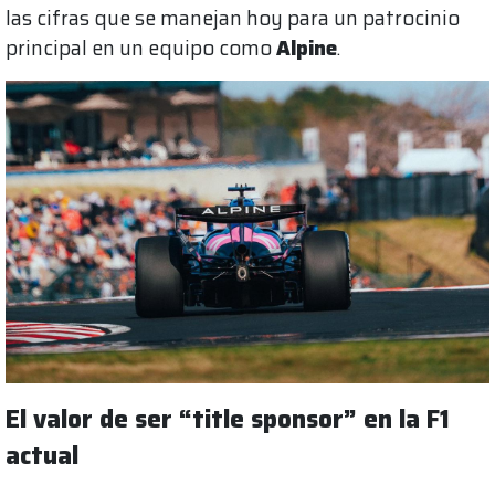
las cifras que se manejan hoy para un patrocinio
principal en un equipo como
Alpine
.
El valor de ser “title sponsor” en la F1
actual