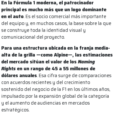
En la Fórmula 1 moderna, el patrocinador
principal es mucho más que un logo dominante
en el auto
. Es el socio comercial más importante
del equipo y, en muchos casos, la base sobre la que
se construye toda la identidad visual y
comunicacional del proyecto.
Para una estructura ubicada en la franja media-
alta de la grilla —como Alpine—, las estimaciones
del mercado sitúan el valor de los
Naming
Rights
en un rango de 45 a 55 millones de
dólares anuales
. Esa cifra surge de comparaciones
con acuerdos recientes y del crecimiento
sostenido del negocio de la F1 en los últimos años,
impulsado por la expansión global de la categoría
y el aumento de audiencias en mercados
estratégicos.