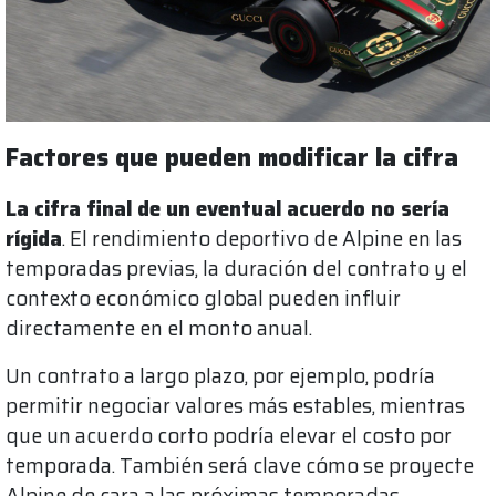
Factores que pueden modificar la cifra
La cifra final de un eventual acuerdo no sería
rígida
. El rendimiento deportivo de Alpine en las
temporadas previas, la duración del contrato y el
contexto económico global pueden influir
directamente en el monto anual.
Un contrato a largo plazo, por ejemplo, podría
permitir negociar valores más estables, mientras
que un acuerdo corto podría elevar el costo por
temporada. También será clave cómo se proyecte
Alpine de cara a las próximas temporadas.