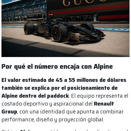
Por qué el número encaja con Alpine
El valor estimado de 45 a 55 millones de dólares
también se explica por el posicionamiento de
Alpine dentro del paddock
. El equipo representa el
costado deportivo y aspiracional del
Renault
Group
, con una identidad que apunta a combinar
performance, diseño y proyección global.