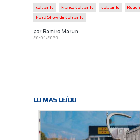
colapinto
Franco Colapinto
Colapinto
Road 
Road Show de Colapinto
por
Ramiro Marun
26/04/2026
LO MAS LEÍDO