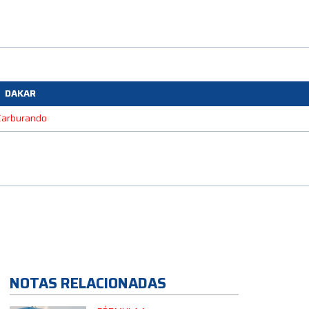
DAKAR
 Carburando
NOTAS RELACIONADAS