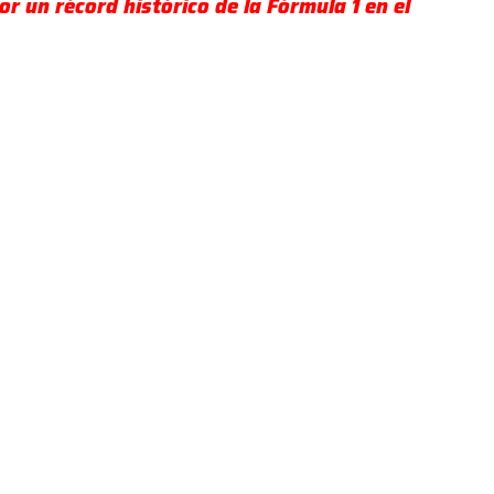
or un récord histórico de la Fórmula 1 en el