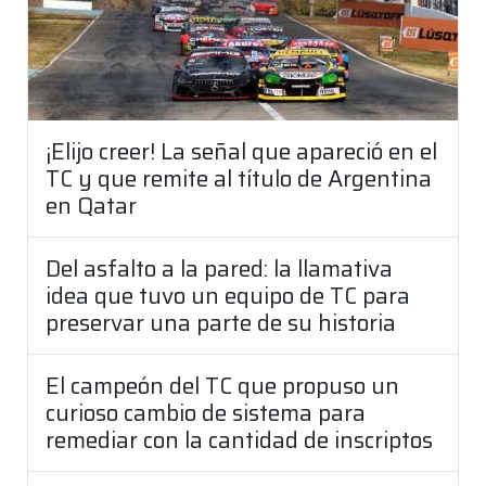
¡Elijo creer! La señal que apareció en el
TC y que remite al título de Argentina
en Qatar
Del asfalto a la pared: la llamativa
idea que tuvo un equipo de TC para
preservar una parte de su historia
El campeón del TC que propuso un
curioso cambio de sistema para
remediar con la cantidad de inscriptos