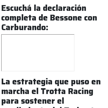
Escuchá la declaración
completa de Bessone con
Carburando:
La estrategia que puso en
marcha el Trotta Racing
para sostener el