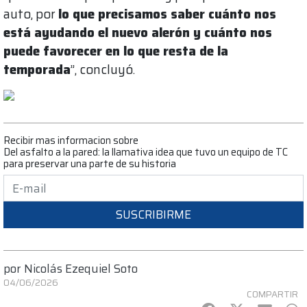
auto, por
lo que precisamos saber cuánto nos
está ayudando el nuevo alerón y cuánto nos
puede favorecer en lo que resta de la
temporada
”, concluyó.
Recibir mas informacion sobre
Del asfalto a la pared: la llamativa idea que tuvo un equipo de TC
para preservar una parte de su historia
SUSCRIBIRME
por
Nicolás Ezequiel Soto
04/06/2026
COMPARTIR