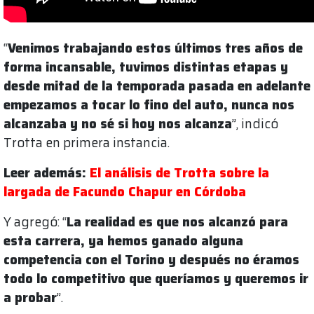
“
Venimos trabajando estos últimos tres años de
forma incansable, tuvimos distintas etapas y
desde mitad de la temporada pasada en adelante
empezamos a tocar lo fino del auto, nunca nos
alcanzaba y no sé si hoy nos alcanza
”, indicó
Trotta en primera instancia.
Leer además:
El análisis de Trotta sobre la
largada de Facundo Chapur en Córdoba
Y agregó: “
La realidad es que nos alcanzó para
esta carrera, ya hemos ganado alguna
competencia con el Torino y después no éramos
todo lo competitivo que queríamos y queremos ir
a probar
”.