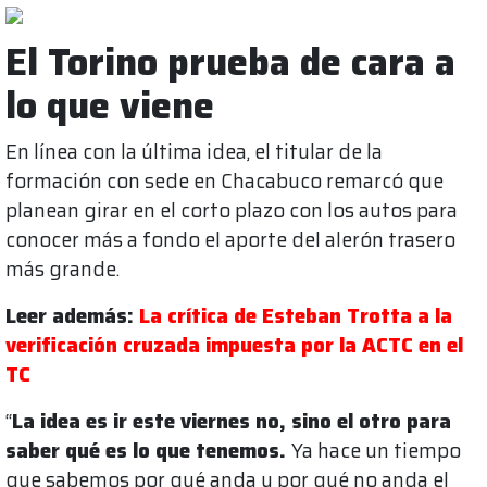
El Torino prueba de cara a
lo que viene
En línea con la última idea, el titular de la
formación con sede en Chacabuco remarcó que
planean girar en el corto plazo con los autos para
conocer más a fondo el aporte del alerón trasero
más grande.
Leer además:
La crítica de Esteban Trotta a la
verificación cruzada impuesta por la ACTC en el
TC
“
La idea es ir este viernes no, sino el otro para
saber qué es lo que tenemos.
Ya hace un tiempo
que sabemos por qué anda y por qué no anda el