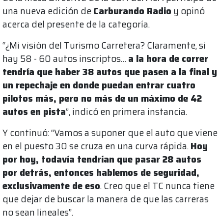
una nueva edición de
Carburando Radio
y opinó
acerca del presente de la categoría.
“¿Mi visión del Turismo Carretera? Claramente, si
hay 58 - 60 autos inscriptos…
a la hora de correr
tendría que haber 38 autos que pasen a la final y
un repechaje en donde puedan entrar cuatro
pilotos más, pero no más de un máximo de 42
autos en pista
”, indicó en primera instancia.
Y continuó: “Vamos a suponer que el auto que viene
en el puesto 30 se cruza en una curva rápida.
Hoy
por hoy, todavía tendrían que pasar 28 autos
por detrás, entonces hablemos de seguridad,
exclusivamente de eso
. Creo que el TC nunca tiene
que dejar de buscar la manera de que las carreras
no sean lineales”.