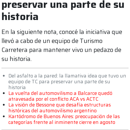
preservar una parte de su
historia
En la siguiente nota, conocé la iniciativa que
llevó a cabo de un equipo de Turismo
Carretera para mantener vivo un pedazo de
su historia.
Del asfalto a la pared: la llamativa idea que tuvo un
equipo de TC para preservar una parte de su
historia
La vuelta del automovilismo a Balcarce quedó
atravesada por el conflicto ACA vs ACTC
La visión de Bessone que desafía estructuras
históricas del automovilismo argentino
Kartódromo de Buenos Aires: preocupación de las
categorías frente al inminente cierre en agosto