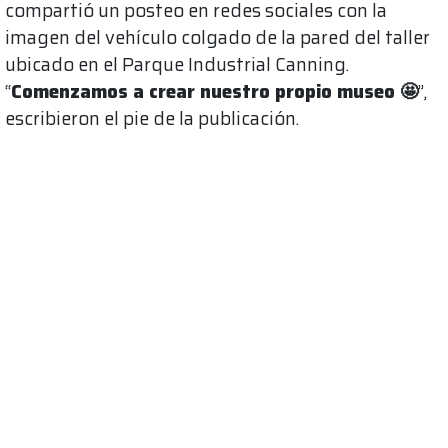
compartió un posteo en redes sociales con la
imagen del vehículo colgado de la pared del taller
ubicado en el Parque Industrial Canning.
“
Comenzamos a crear nuestro propio museo 🤩
”,
escribieron el pie de la publicación.