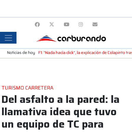
Noticias de hoy
F1: "Nada hacía click", la explicación de Colapinto tr
TURISMO CARRETERA
Del asfalto a la pared: la
llamativa idea que tuvo
un equipo de TC para