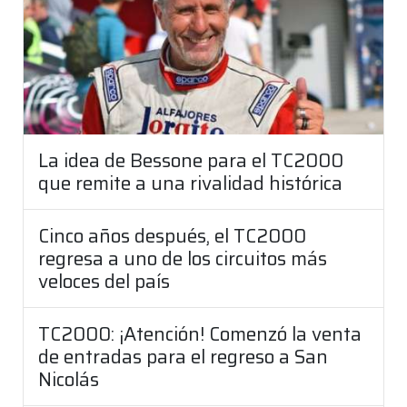
La idea de Bessone para el TC2000
que remite a una rivalidad histórica
Cinco años después, el TC2000
regresa a uno de los circuitos más
veloces del país
TC2000: ¡Atención! Comenzó la venta
de entradas para el regreso a San
Nicolás