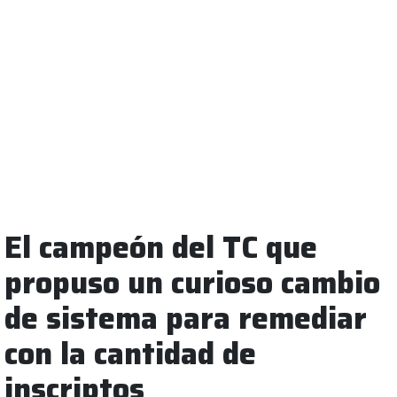
El campeón del TC que
propuso un curioso cambio
de sistema para remediar
con la cantidad de
inscriptos