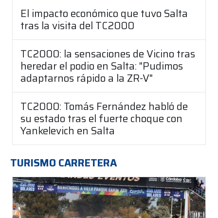
El impacto económico que tuvo Salta
tras la visita del TC2000
TC2000: la sensaciones de Vicino tras
heredar el podio en Salta: "Pudimos
adaptarnos rápido a la ZR-V"
TC2000: Tomás Fernández habló de
su estado tras el fuerte choque con
Yankelevich en Salta
TURISMO CARRETERA