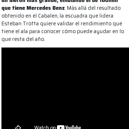
un alerón más grande, emulando el de 160mm
que tiene Mercedes Benz
. Más allá del resultado
obtenido en el Cabalen, la escuadra que lidera
Esteban Trotta quiere validar el rendimiento que
tiene el ala para conocer cómo puede ayudar en lo
que resta del año.