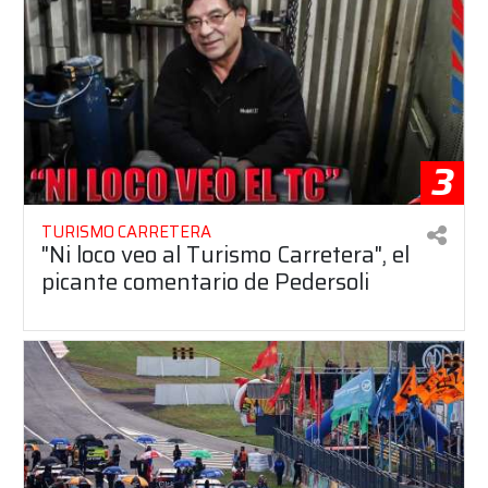
3
TURISMO CARRETERA
"Ni loco veo al Turismo Carretera", el
picante comentario de Pedersoli