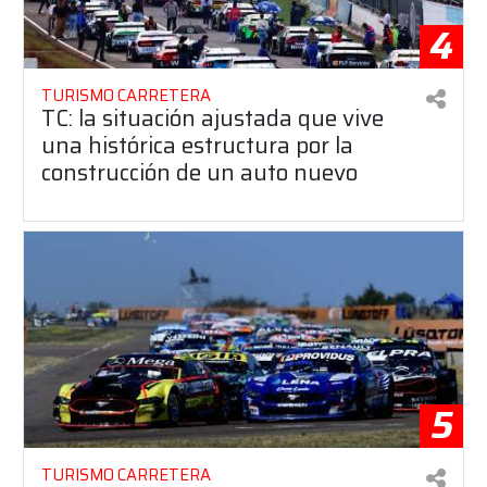
4
TURISMO CARRETERA
TC: la situación ajustada que vive
una histórica estructura por la
construcción de un auto nuevo
5
TURISMO CARRETERA