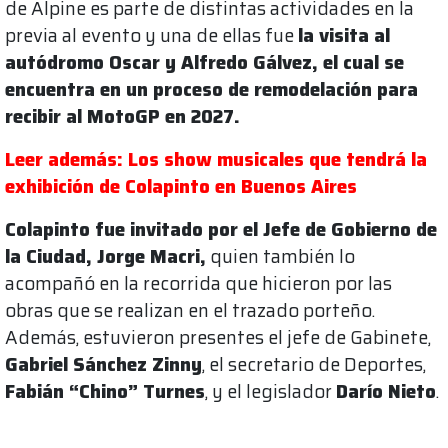
de Alpine es parte de distintas actividades en la
previa al evento y una de ellas fue
la visita al
autódromo Oscar y Alfredo Gálvez, el cual se
encuentra en un proceso de remodelación para
recibir al MotoGP en 2027.
Leer además: Los show musicales que tendrá la
exhibición de Colapinto en Buenos Aires
Colapinto fue invitado por el Jefe de Gobierno de
la Ciudad, Jorge Macri,
quien también lo
acompañó en la recorrida que hicieron por las
obras que se realizan en el trazado porteño.
Además, estuvieron presentes el jefe de Gabinete,
Gabriel Sánchez Zinny
, el secretario de Deportes,
Fabián “Chino” Turnes
, y el legislador
Darío Nieto
.