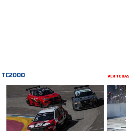
TC2000
VER TODAS