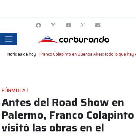
Noticias de hoy
Franco Colapinto en Buenos Aires: todo lo que ha
FÓRMULA 1
Antes del Road Show en
Palermo, Franco Colapinto
visitó las obras en el