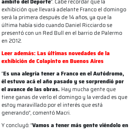
ámbito del Deporte
”. Cabe recordar que la
exhibición que llevará adelante Franco el domingo
será la primera después de 14 años, ya que la
última había sido cuando Daniel Ricciardo se
presentó con un Red Bull en el barrio de Palermo
en 2012.
Leer además: Las últimas novedades de la
exhibición de Colapinto en Buenos Aires
“
Es una alegría tener a Franco en el Autódromo,
él estuvo acá el año pasado y se sorprendió por
el avance de las obras.
Hay mucha gente que
tiene ganas de verlo el domingo y la verdad es que
estoy maravillado por el interés que está
generando”, comentó Macri.
Y concluyó: “
Vamos a tener más gente viéndolo en