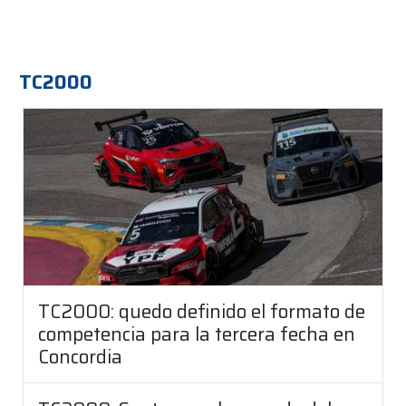
TC2000
TC2000: quedo definido el formato de
competencia para la tercera fecha en
Concordia