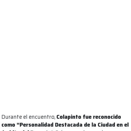
Durante el encuentro,
Colapinto fue reconocido
como “Personalidad Destacada de la Ciudad en el