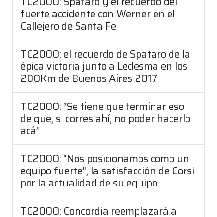
TC2000: Spataro y el recuerdo del
fuerte accidente con Werner en el
Callejero de Santa Fe
TC2000: el recuerdo de Spataro de la
épica victoria junto a Ledesma en los
200Km de Buenos Aires 2017
TC2000: “Se tiene que terminar eso
de que, si corres ahí, no poder hacerlo
acá”
TC2000: "Nos posicionamos como un
equipo fuerte", la satisfacción de Corsi
por la actualidad de su equipo
TC2000: Concordia reemplazará a