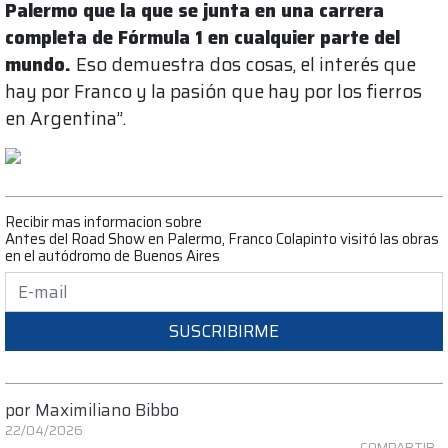
Palermo que la que se junta en una carrera
completa de Fórmula 1 en cualquier parte del
mundo.
Eso demuestra dos cosas, el interés que
hay por Franco y la pasión que hay por los fierros
en Argentina”.
Recibir mas informacion sobre
Antes del Road Show en Palermo, Franco Colapinto visitó las obras
en el autódromo de Buenos Aires
SUSCRIBIRME
por
Maximiliano Bibbo
22/04/2026
COMPARTIR