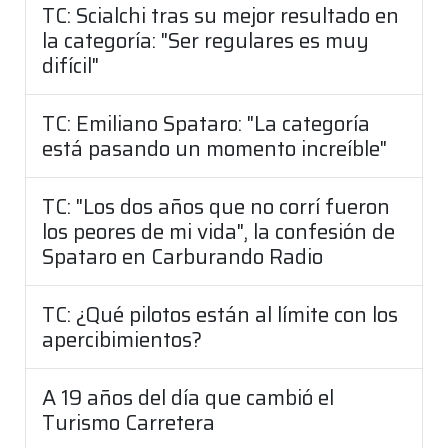
TC: Scialchi tras su mejor resultado en
la categoría: "Ser regulares es muy
difícil"
TC: Emiliano Spataro: "La categoría
está pasando un momento increíble"
TC: "Los dos años que no corrí fueron
los peores de mi vida", la confesión de
Spataro en Carburando Radio
TC: ¿Qué pilotos están al límite con los
apercibimientos?
A 19 años del día que cambió el
Turismo Carretera