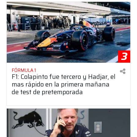
3
FÓRMULA 1
F1: Colapinto fue tercero y Hadjar, el
mas rápido en la primera mañana
de test de pretemporada