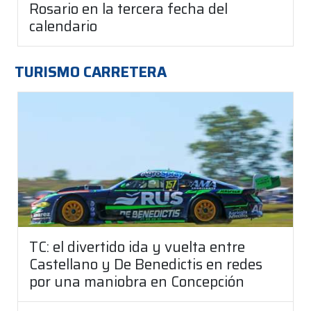
Rosario en la tercera fecha del
calendario
TURISMO CARRETERA
TC: el divertido ida y vuelta entre
Castellano y De Benedictis en redes
por una maniobra en Concepción