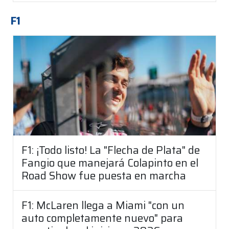
F1
F1: ¡Todo listo! La "Flecha de Plata" de
Fangio que manejará Colapinto en el
Road Show fue puesta en marcha
F1: McLaren llega a Miami "con un
auto completamente nuevo" para